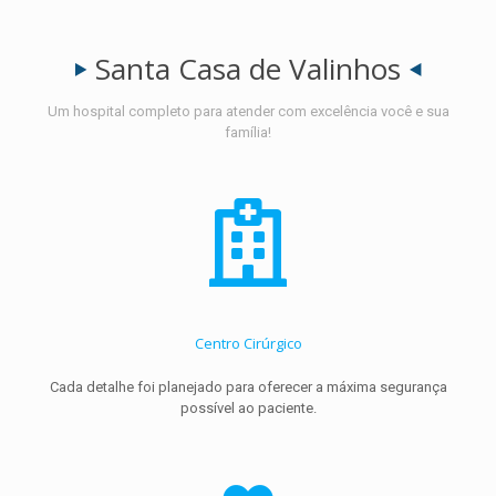
Santa Casa de Valinhos
Um hospital completo para atender com excelência você e sua
família!
Centro Cirúrgico
Cada detalhe foi planejado para oferecer a máxima segurança
possível ao paciente.