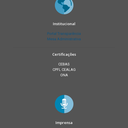
Institucional
Portal Transparência
Mesa Administrativa
Certificações
CEBAS
CPFL CEALAG
ONA
Imprensa