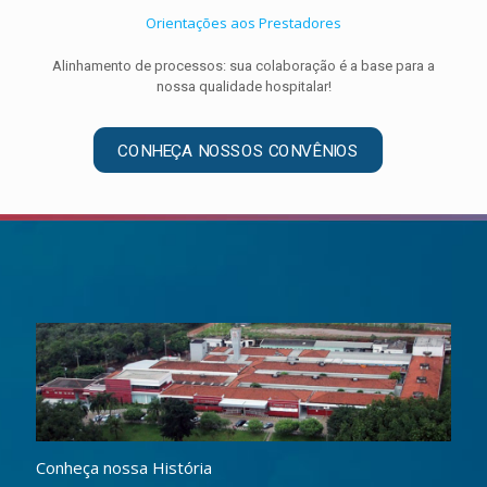
Orientações aos Prestadores
Alinhamento de processos: sua colaboração é a base para a
nossa qualidade hospitalar!
CONHEÇA NOSSOS CONVÊNIOS
Conheça nossa História