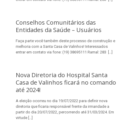
Conselhos Comunitários das
Entidades da Saúde – Usuários
Faça parte você também deste processo de construção e
melhoria com a Santa Casa de Valinhos! Interessados
entrar em contato via fone: (19) 38695111 Ramal: 283
[…]
Nova Diretoria do Hospital Santa
Casa de Valinhos ficará no comando
até 2024!
A eleição ocorreu no dia 19/07/2022 para definir nova
diretoria que ficaria responsável frente da irmandade a
partir do dia 20/07/2022, percorrendo até 31/03/2024. Em
virtude
[…]