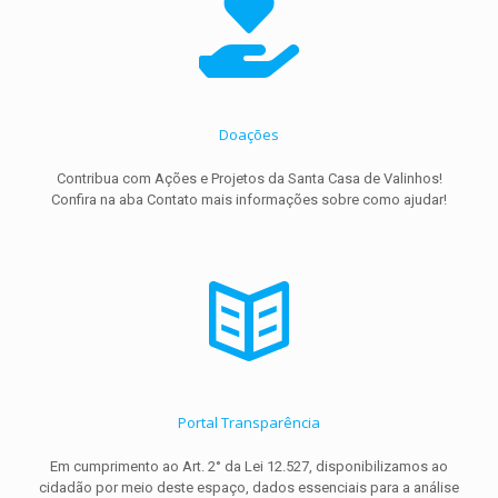
Doações
Contribua com Ações e Projetos da Santa Casa de Valinhos!
Confira na aba Contato mais informações sobre como ajudar!
Portal Transparência
Em cumprimento ao Art. 2° da Lei 12.527, disponibilizamos ao
cidadão por meio deste espaço, dados essenciais para a análise