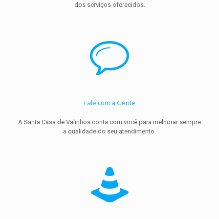
dos serviços oferecidos.
Fale com a Gente
A Santa Casa de Valinhos conta com você para melhorar sempre
a qualidade do seu atendimento.