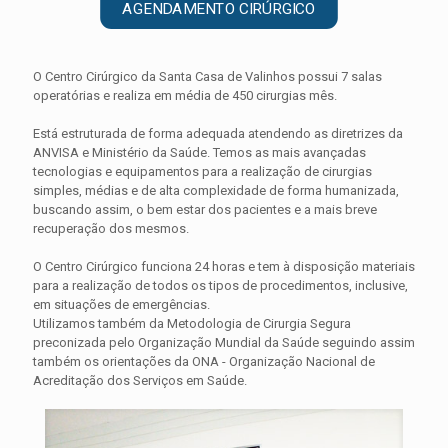
AGENDAMENTO CIRÚRGICO
O Centro Cirúrgico da Santa Casa de Valinhos possui 7 salas
operatórias e realiza em média de 450 cirurgias mês.
Está estruturada de forma adequada atendendo as diretrizes da
ANVISA e Ministério da Saúde. Temos as mais avançadas
tecnologias e equipamentos para a realização de cirurgias
simples, médias e de alta complexidade de forma humanizada,
buscando assim, o bem estar dos pacientes e a mais breve
recuperação dos mesmos.
O Centro Cirúrgico funciona 24 horas e tem à disposição materiais
para a realização de todos os tipos de procedimentos, inclusive,
em situações de emergências.
Utilizamos também da Metodologia de Cirurgia Segura
preconizada pelo Organização Mundial da Saúde seguindo assim
também os orientações da ONA - Organização Nacional de
Acreditação dos Serviços em Saúde.