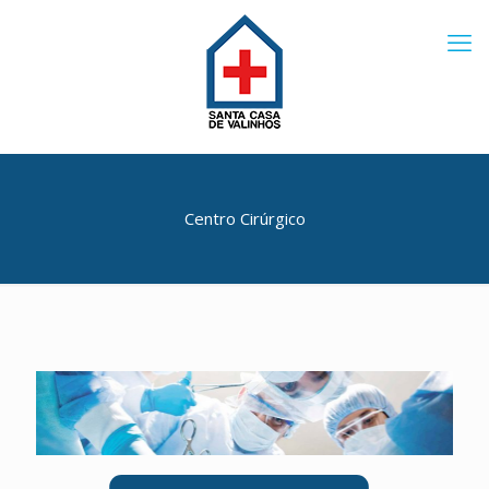
Centro Cirúrgico