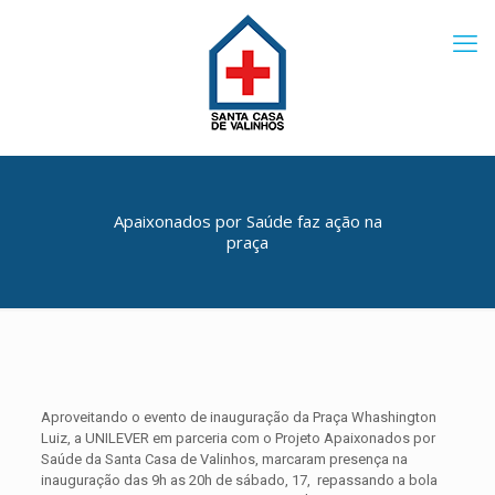
Apaixonados por Saúde faz ação na
praça
Aproveitando o evento de inauguração da Praça Whashington
Luiz, a UNILEVER em parceria com o Projeto Apaixonados por
Saúde da Santa Casa de Valinhos, marcaram presença na
inauguração das 9h as 20h de sábado, 17, repassando a bola