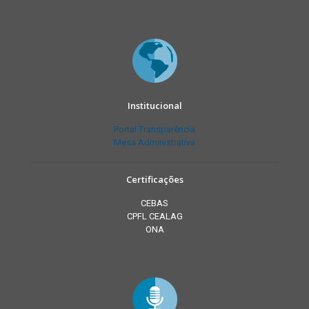
Institucional
Portal Transparência
Mesa Administrativa
Certificações
CEBAS
CPFL CEALAG
ONA