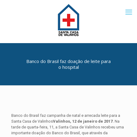
Banco do Brasil faz doação de leite para
o hospital
Banco do Brasil faz campanha de natal e arrecada leite para a
Santa Casa de Valinhos
Valinhos, 12 de janeiro de 2017.
Na
tarde de quarta-feira, 11, a Santa Casa de Valinhos recebeu uma
importante doação do Banco do Brasil, que através da