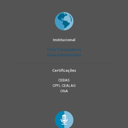
Institucional
Portal Transparência
Mesa Administrativa
Certificações
CEBAS
CPFL CEALAG
ONA