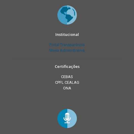
Institucional
Portal Transparência
Mesa Administrativa
Certificações
CEBAS
CPFL CEALAG
ONA