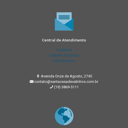
Central de Atendimento
Ouvidoria
Trabalhe Conosco
Fale Conosco
Avenida Onze de Agosto, 2745
contato@santacasadevalinhos.com.br
(19) 3869-5111