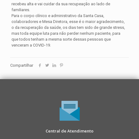
recebeu alta e vai cuidar da sua recupeação ao lado de
familiares.
Para o corpo clínico e administrativo da Santa Casa,
colaboradores e Mesa Diretora, esse é o maior agradecimento,
o da recuperação da saúde, os dias tem sido de grande stress,
mas toda equipe luta para não perder nenhum paciente, para
que todos tenham a mesma sorte dessas pessoas que
venceram a COVID-19.
Compartilhar
Central de Atendimento