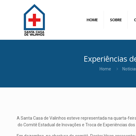
HOME
SOBRE
Experiências 
Home
Notícia
A Santa Casa de Valinhos esteve representada na quarta-feira,
do Comitê Estadual de Inovações e Troca de Experiências dos 