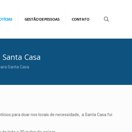
OTÍCIAS
GESTÃO DE PESSOAS
CONTATO
a Santa Casa
 para Santa Casa
ícios para doar nos locais de necessidade, a Santa Casa foi