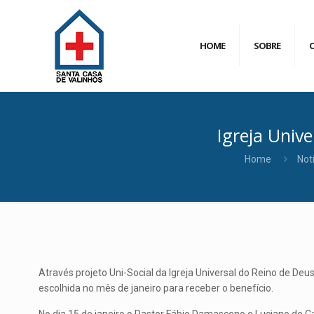
HOME
SOBRE
Igreja Univ
Home
Not
Através projeto Uni-Social da Igreja Universal do Reino de D
escolhida no mês de janeiro para receber o benefício.