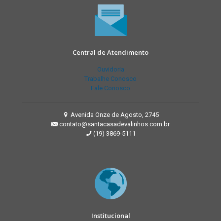
Central de Atendimento
Ouvidoria
Trabalhe Conosco
Fale Conosco
Avenida Onze de Agosto, 2745
contato@santacasadevalinhos.com.br
(19) 3869-5111
Institucional