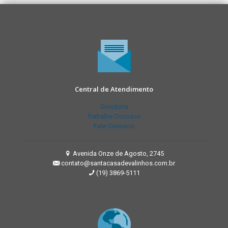
Central de Atendimento
Ouvidoria
Trabalhe Conosco
Fale Conosco
Avenida Onze de Agosto, 2745
contato@santacasadevalinhos.com.br
(19) 3869-5111