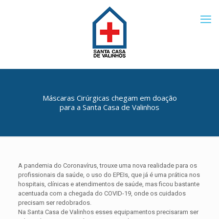
Máscaras Cirúrgicas chegam em doação
para a Santa Casa de Valinhos
A pandemia do Coronavírus, trouxe uma nova realidade para os
profissionais da saúde, o uso do EPEIs, que já é uma prática nos
hospitais, clínicas e atendimentos de saúde, mas ficou bastante
acentuada com a chegada do COVID-19, onde os cuidados
precisam ser redobrados.
Na Santa Casa de Valinhos esses equipamentos precisaram ser