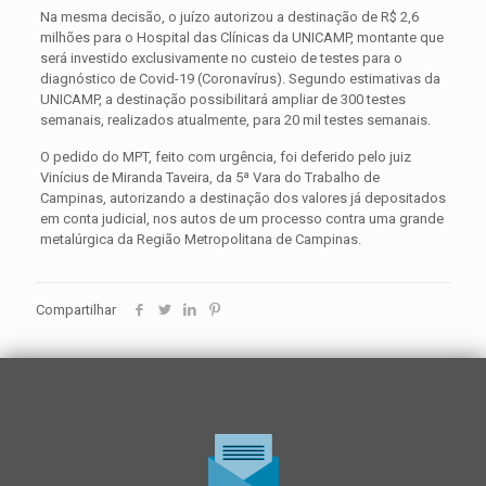
Na mesma decisão, o juízo autorizou a destinação de R$ 2,6
milhões para o Hospital das Clínicas da UNICAMP, montante que
será investido exclusivamente no custeio de testes para o
diagnóstico de Covid-19 (Coronavírus). Segundo estimativas da
UNICAMP, a destinação possibilitará ampliar de 300 testes
semanais, realizados atualmente, para 20 mil testes semanais.
O pedido do MPT, feito com urgência, foi deferido pelo juiz
Vinícius de Miranda Taveira, da 5ª Vara do Trabalho de
Campinas, autorizando a destinação dos valores já depositados
em conta judicial, nos autos de um processo contra uma grande
metalúrgica da Região Metropolitana de Campinas.
Compartilhar