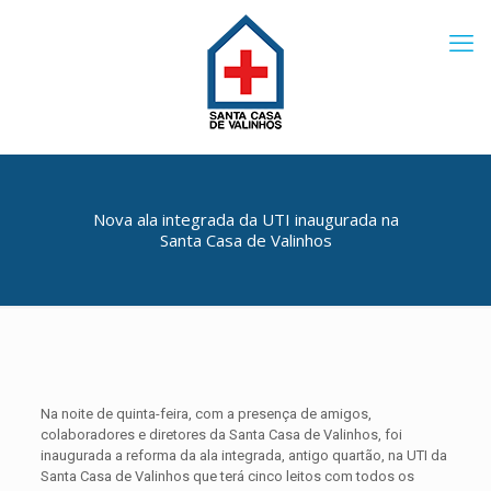
Nova ala integrada da UTI inaugurada na
Santa Casa de Valinhos
Na noite de quinta-feira, com a presença de amigos,
colaboradores e diretores da Santa Casa de Valinhos, foi
inaugurada a reforma da ala integrada, antigo quartão, na UTI da
Santa Casa de Valinhos que terá cinco leitos com todos os