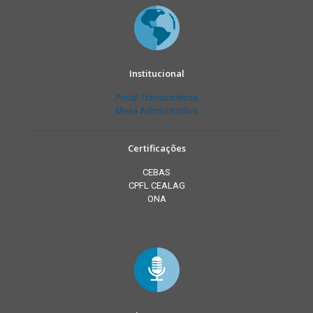
Institucional
Portal Transparência
Mesa Administrativa
Certificações
CEBAS
CPFL CEALAG
ONA