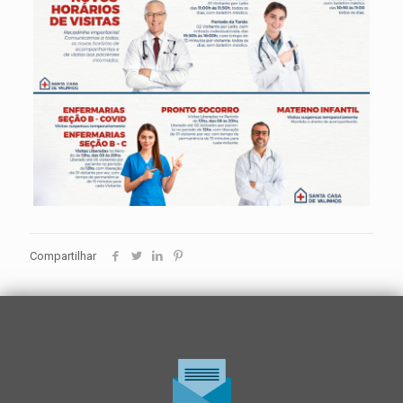
Compartilhar