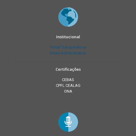
Institucional
Portal Transparência
Mesa Administrativa
Certificações
CEBAS
CPFL CEALAG
ONA