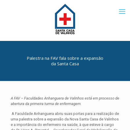
Palestra na FAV fala sobre a expansão
da Santa Casa
A FAV – Faculdades Anhanguera de Valinhos está em processo de
abertura da primeira turma de enfermagem.
A Faculdade Anhanguera abriu suas portas para a realização de
uma palestra sobre a expansão da Nova Santa Casa de Valinhos
e a importância do enfermeiro na saúde, à que esteve à cargo