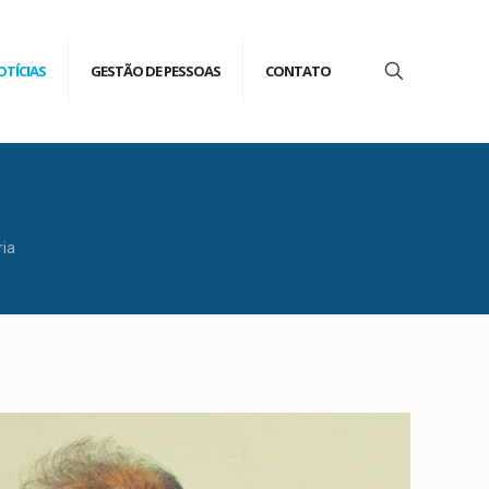
OTÍCIAS
GESTÃO DE PESSOAS
CONTATO
ria