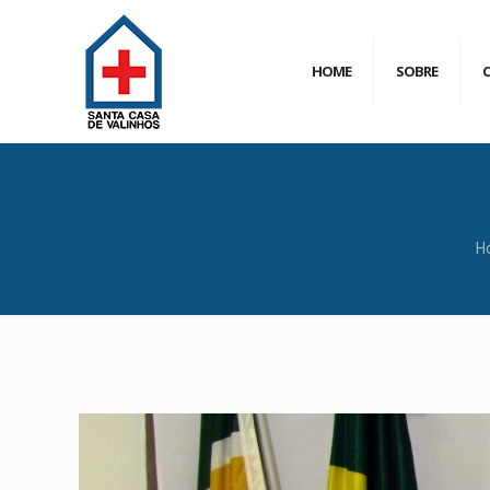
HOME
SOBRE
H