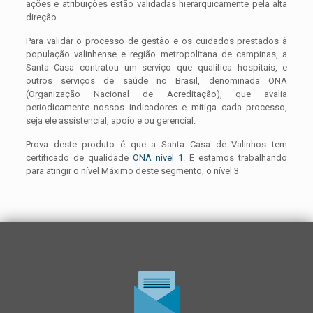
ações e atribuições estão validadas hierarquicamente pela alta
direção.
Para validar o processo de gestão e os cuidados prestados à
população valinhense e região metropolitana de campinas, a
Santa Casa contratou um serviço que qualifica hospitais, e
outros serviços de saúde no Brasil, denominada ONA
(Organização Nacional de Acreditação), que avalia
periodicamente nossos indicadores e mitiga cada processo,
seja ele assistencial, apoio e ou gerencial.
Prova deste produto é que a Santa Casa de Valinhos tem
certificado de qualidade
ONA nível 1
. E estamos trabalhando
para atingir o nível Máximo deste segmento, o nível 3