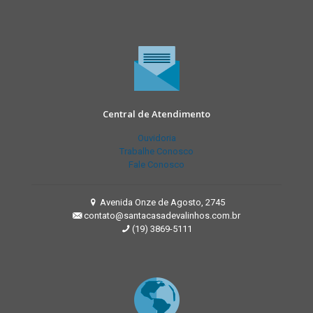
Central de Atendimento
Ouvidoria
Trabalhe Conosco
Fale Conosco
Avenida Onze de Agosto, 2745
contato@santacasadevalinhos.com.br
(19) 3869-5111