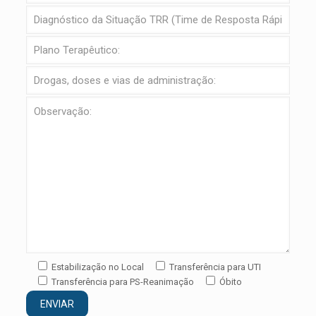
Estabilização no Local
Transferência para UTI
Transferência para PS-Reanimação
Óbito