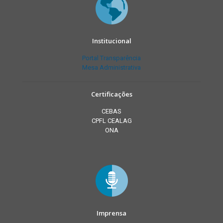
Institucional
Portal Transparência
Mesa Administrativa
Certificações
CEBAS
CPFL CEALAG
ONA
Imprensa