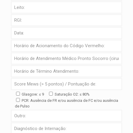
Glasgow: ≤ 9
Saturação O2: ≤ 80%
PCR: Ausência de FR e/ou ausência de FC e/ou ausência
de Pulso