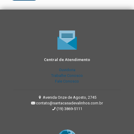
Central de Atendimento
Ouvidoria
Trabalhe Conosco
Fale Conosco
Avenida Onze de Agosto, 2745
contato@santacasadevalinhos.com.br
(19) 3869-5111