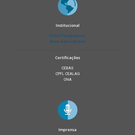
Institucional
Portal Transparência
Mesa Administrativa
Certificações
CEBAS
CPFL CEALAG
ONA
Imprensa