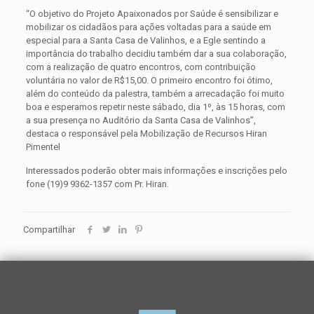
“O objetivo do Projeto Apaixonados por Saúde é sensibilizar e
mobilizar os cidadãos para ações voltadas para a saúde em
especial para a Santa Casa de Valinhos, e a Egle sentindo a
importância do trabalho decidiu também dar a sua colaboração,
com a realização de quatro encontros, com contribuição
voluntária no valor de R$15,00. O primeiro encontro foi ótimo,
além do conteúdo da palestra, também a arrecadação foi muito
boa e esperamos repetir neste sábado, dia 1º, às 15 horas, com
a sua presença no Auditório da Santa Casa de Valinhos”,
destaca o responsável pela Mobilização de Recursos Hiran
Pimentel
Interessados poderão obter mais informações e inscrições pelo
fone (19)9 9362-1357 com Pr. Hiran.
Compartilhar