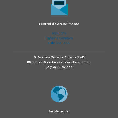
Central de Atendimento
Ouvidoria
Trabalhe Conosco
Fale Conosco
Avenida Onze de Agosto, 2745
contato@santacasadevalinhos.com.br
(19) 3869-5111
Institucional