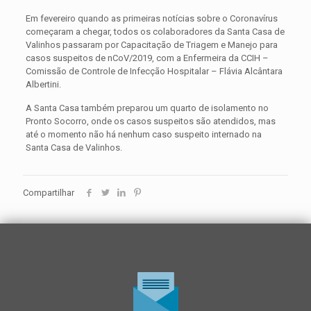
Em fevereiro quando as primeiras notícias sobre o Coronavírus
começaram a chegar, todos os colaboradores da Santa Casa de
Valinhos passaram por Capacitação de Triagem e Manejo para
casos suspeitos de nCoV/2019, com a Enfermeira da CCIH –
Comissão de Controle de Infecção Hospitalar – Flávia Alcântara
Albertini.
A Santa Casa também preparou um quarto de isolamento no
Pronto Socorro, onde os casos suspeitos são atendidos, mas
até o momento não há nenhum caso suspeito internado na
Santa Casa de Valinhos.
Compartilhar