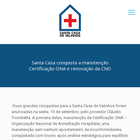
Santa Casa conquista a manutenção
Certificação ONA e renovação da CND
Duas grandes conquistas para a Santa Casa de Valinhos foram
anunciadas na sexta, 13 de setembro, pelo provedor Cláudio
Trombetta. A primeira delas, manutenção da Certificação ONA –
Organização Nacional de Acreditação Hospitalar, uma
manutenção sem nenhum apontamento de inconformidades,
conquistada com louvor, após análise estratégica para equilíbrio