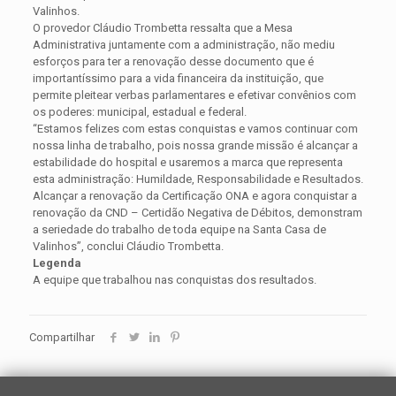
Valinhos.
O provedor Cláudio Trombetta ressalta que a Mesa
Administrativa juntamente com a administração, não mediu
esforços para ter a renovação desse documento que é
importantíssimo para a vida financeira da instituição, que
permite pleitear verbas parlamentares e efetivar convênios com
os poderes: municipal, estadual e federal.
“Estamos felizes com estas conquistas e vamos continuar com
nossa linha de trabalho, pois nossa grande missão é alcançar a
estabilidade do hospital e usaremos a marca que representa
esta administração: Humildade, Responsabilidade e Resultados.
Alcançar a renovação da Certificação ONA e agora conquistar a
renovação da CND – Certidão Negativa de Débitos, demonstram
a seriedade do trabalho de toda equipe na Santa Casa de
Valinhos”, conclui Cláudio Trombetta.
Legenda
A equipe que trabalhou nas conquistas dos resultados.
Compartilhar