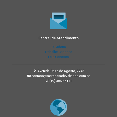
Central de Atendimento
Ouvidoria
Trabalhe Conosco
Fale Conosco
Avenida Onze de Agosto, 2745
contato@santacasadevalinhos.com.br
(19) 3869-5111