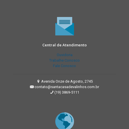
Central de Atendimento
Ouvidoria
Trabalhe Conosco
Fale Conosco
Avenida Onze de Agosto, 2745
contato@santacasadevalinhos.com.br
(19) 3869-5111