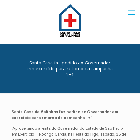
Santa Casa faz pedido ao Governador
em exercício para retorno da campanha
1+1
Santa Casa de Valinhos faz pedido ao Governador em
exercício para retorno da campanha 1+1
Aproveitando a visita do Governador do Estado de São Paulo
em Exercício – Rodrigo Garcia, na Festa do Figo, sábado, 25 de