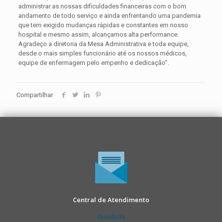
administrar as nossas dificuldades financeiras com o bom
andamento de todo serviço e ainda enfrentando uma pandemia
que tem exigido mudanças rápidas e constantes em nosso
hospital e mesmo assim, alcançamos alta performance.
Agradeço a diretoria da Mesa Administrativa e toda equipe,
desde o mais simples funcionário até os nossos médicos,
equipe de enfermagem pelo empenho e dedicação”.
Compartilhar
Central de Atendimento
Ouvidoria