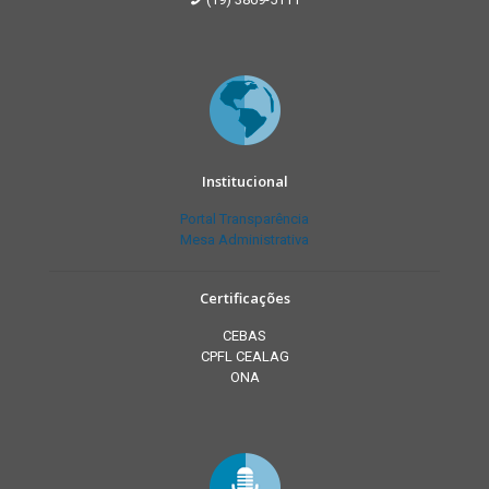
Institucional
Portal Transparência
Mesa Administrativa
Certificações
CEBAS
CPFL CEALAG
ONA