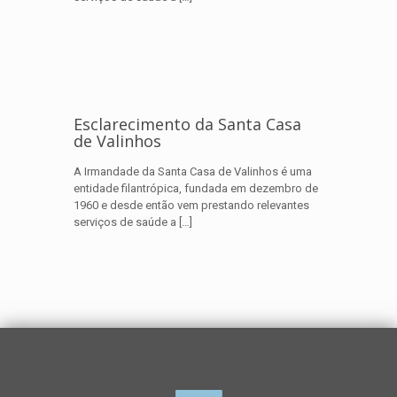
Esclarecimento da Santa Casa
de Valinhos
A Irmandade da Santa Casa de Valinhos é uma
entidade filantrópica, fundada em dezembro de
1960 e desde então vem prestando relevantes
serviços de saúde a
[…]