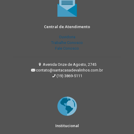
Central de Atendimento
Ouvidoria
Trabalhe Conosco
Fale Conosco
Avenida Onze de Agosto, 2745
contato@santacasadevalinhos.com.br
(19) 3869-5111
Institucional