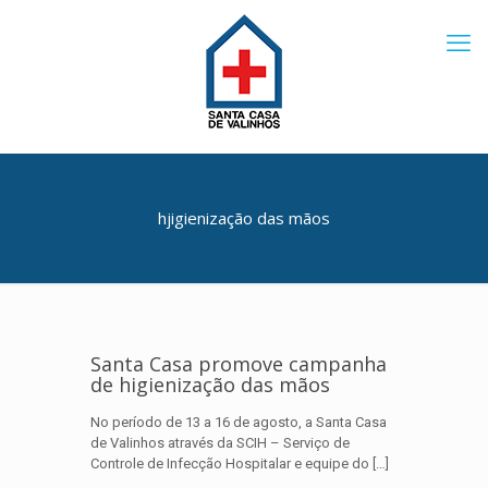
hjigienização das mãos
Santa Casa promove campanha
de higienização das mãos
No período de 13 a 16 de agosto, a Santa Casa
de Valinhos através da SCIH – Serviço de
Controle de Infecção Hospitalar e equipe do
[…]