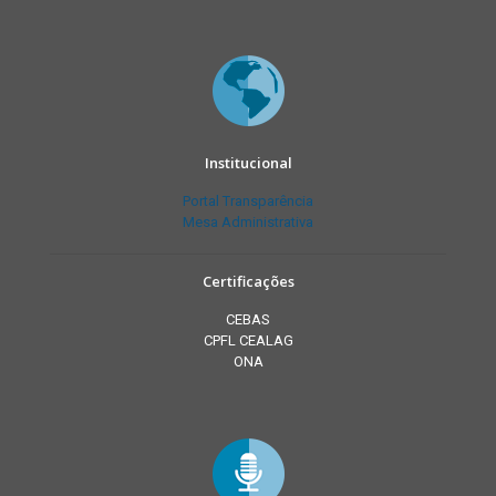
Institucional
Portal Transparência
Mesa Administrativa
Certificações
CEBAS
CPFL CEALAG
ONA