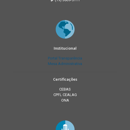
Institucional
Portal Transparência
Mesa Administrativa
Certificações
CEBAS
CPFL CEALAG
ONA