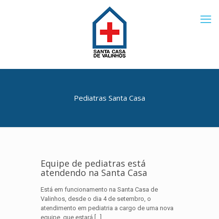
Pediatras Santa Casa
Equipe de pediatras está
atendendo na Santa Casa
Está em funcionamento na Santa Casa de
Valinhos, desde o dia 4 de setembro, o
atendimento em pediatria a cargo de uma nova
equipe, que estará
[…]