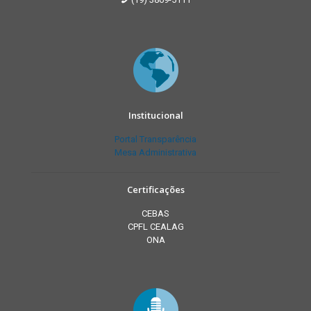
Institucional
Portal Transparência
Mesa Administrativa
Certificações
CEBAS
CPFL CEALAG
ONA