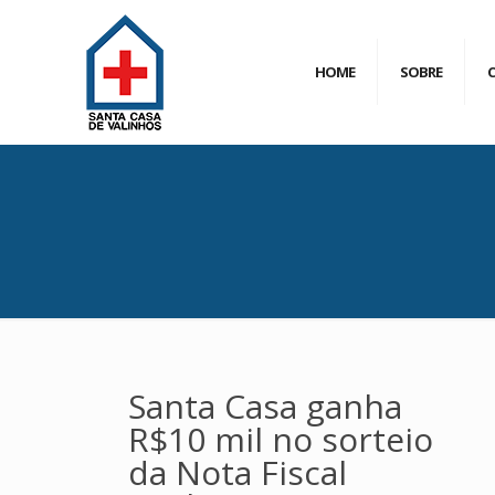
HOME
SOBRE
Santa Casa ganha
R$10 mil no sorteio
da Nota Fiscal