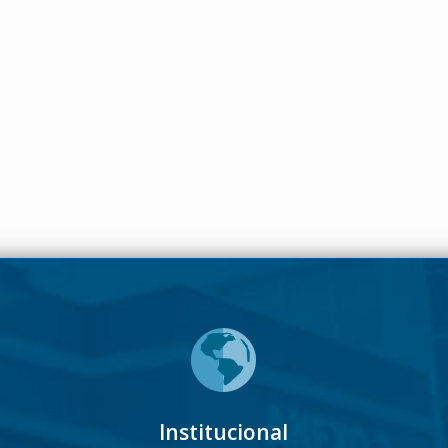
Institucional