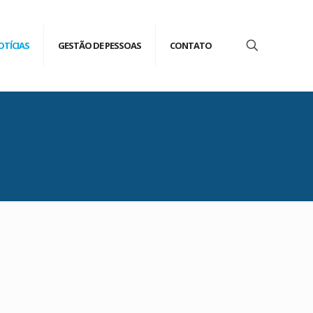
OTÍCIAS
GESTÃO DE PESSOAS
CONTATO