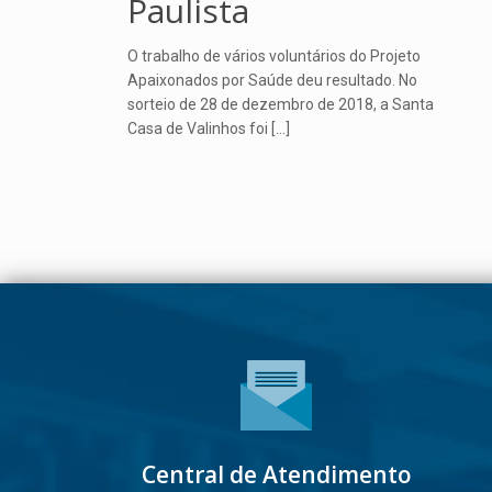
Paulista
O trabalho de vários voluntários do Projeto
Apaixonados por Saúde deu resultado. No
sorteio de 28 de dezembro de 2018, a Santa
Casa de Valinhos foi
[…]
Central de Atendimento