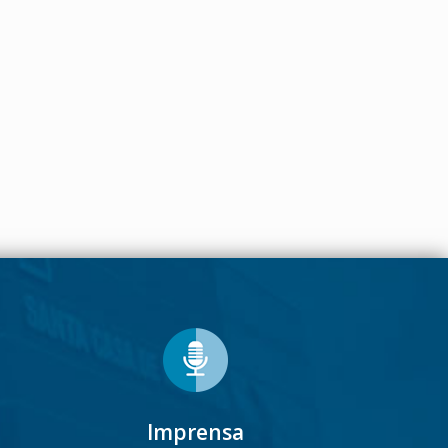
Imprensa