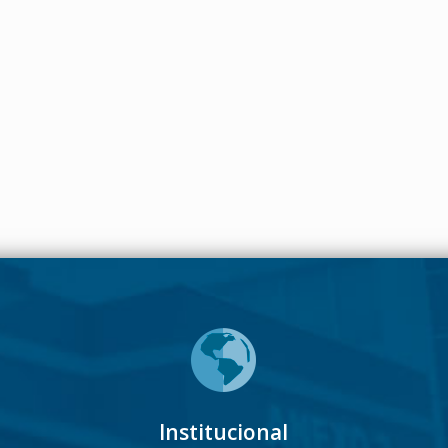
Institucional