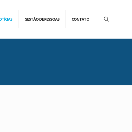
OTÍCIAS
GESTÃO DE PESSOAS
CONTATO