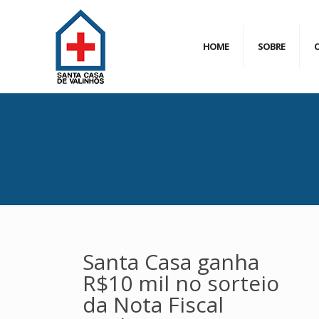
HOME
SOBRE
Santa Casa ganha
R$10 mil no sorteio
da Nota Fiscal