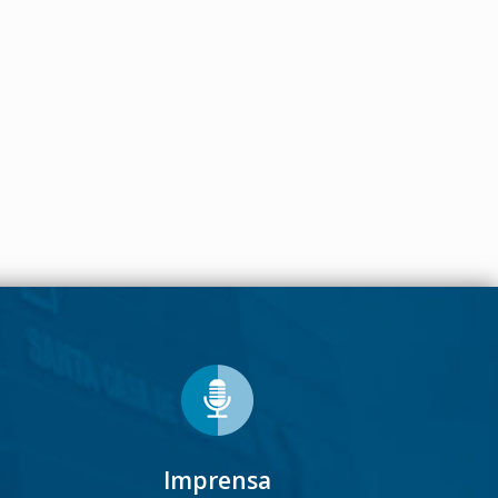
Imprensa