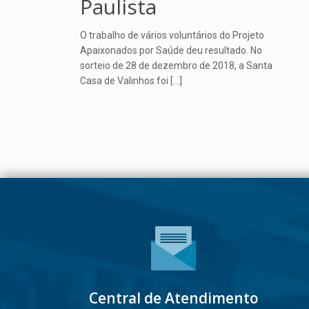
Paulista
O trabalho de vários voluntários do Projeto
Apaixonados por Saúde deu resultado. No
sorteio de 28 de dezembro de 2018, a Santa
Casa de Valinhos foi
[…]
Central de Atendimento