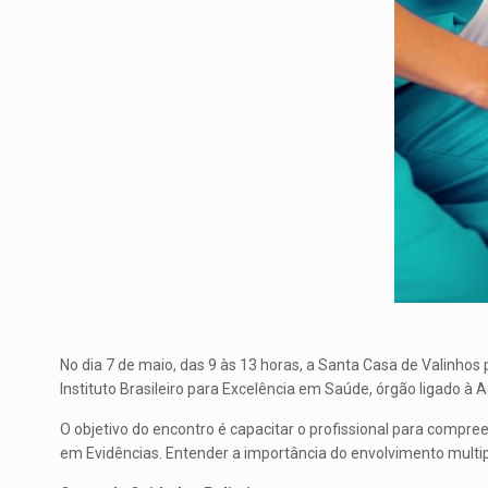
No dia 7 de maio, das 9 às 13 horas, a Santa Casa de Valinhos
Instituto Brasileiro para Excelência em Saúde, órgão ligado à
O objetivo do encontro é capacitar o profissional para compre
em Evidências. Entender a importância do envolvimento multi