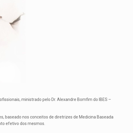
ofissionais, ministrado pelo Dr. Alexandre Bomfim do IBES –
ões, baseado nos conceitos de diretrizes de Medicina Baseada
nto efetivo dos mesmos.