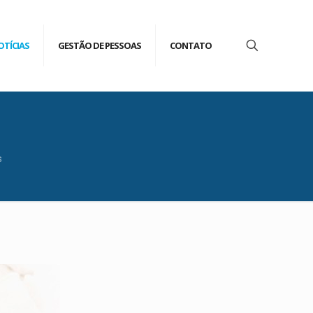
OTÍCIAS
GESTÃO DE PESSOAS
CONTATO
s