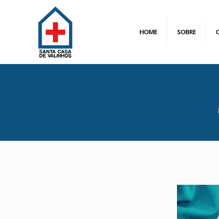
HOME
SOBRE