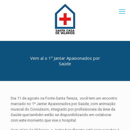
Vem aí o 1º Jantar Apaixonados por
Saúde
Dia 11 de agosto na Fonte Santa Tereza, você tem um encontro
marcado no 1º Jantar Apaixonados por Saúde, com animação
musical do Convulsom, integrado por profissionais da área da
Saúde que também estão se disponibilizando em colaborar
com este momento que vive o hospital.