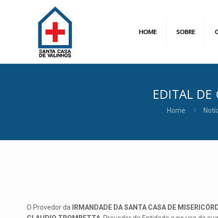
HOME
SOBRE
EDITAL DE
Home
Notí
O Provedor da
IRMANDADE DA SANTA CASA DE MISERICÓRD