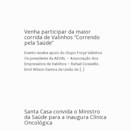
Venha participar da maior
corrida de Valinhos “Correndo
pela Saúde”
Evento recebe apoio do Grupo Força Valinhos
Os presidente da AEVAL – Associação dos
Empresários de Valinhos – Rafael Cossiello;
Errol Wilson Santos da União do
[…]
Santa Casa convida o Ministro
da Saúde para a inaugura Clínica
Oncológica