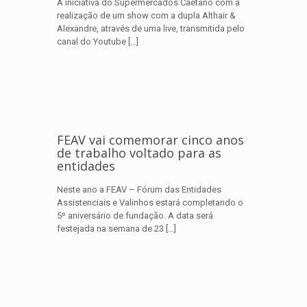
A iniciativa do Supermercados Caetano com a
realização de um show com a dupla Althair &
Alexandre, através de uma live, transmitida pelo
canal do Youtube
[…]
FEAV vai comemorar cinco anos
de trabalho voltado para as
entidades
Neste ano a FEAV – Fórum das Entidades
Assistenciais e Valinhos estará completando o
5º aniversário de fundação. A data será
festejada na semana de 23
[…]