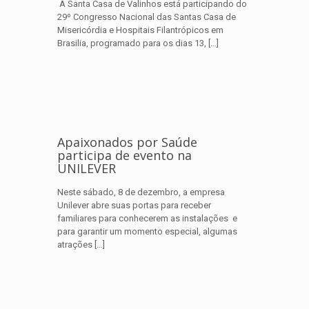
A Santa Casa de Valinhos está participando do
29º Congresso Nacional das Santas Casa de
Misericórdia e Hospitais Filantrópicos em
Brasilia, programado para os dias 13,
[…]
Apaixonados por Saúde
participa de evento na
UNILEVER
Neste sábado, 8 de dezembro, a empresa
Unilever abre suas portas para receber
familiares para conhecerem as instalações e
para garantir um momento especial, algumas
atrações
[…]