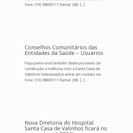
fone: (19) 38695111 Ramal: 283
[…]
Conselhos Comunitários das
Entidades da Saúde – Usuários
Faça parte você também deste processo de
construção e melhoria com a Santa Casa de
Valinhos! Interessados entrar em contato via
fone: (19) 38695111 Ramal: 283
[…]
Nova Diretoria do Hospital
Santa Casa de Valinhos ficará no