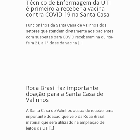
Técnico de Enfermagem da UTI
é primeiro a receber a vacina
contra COVID-19 na Santa Casa
Funcionários da Santa Casa de Valinhos dos
setores que atendem diretamente aos pacientes
com suspeitas para COVID receberam na quinta-
feira 21, a 1ª dose da vacina
[…]
Roca Brasil faz importante
doação para a Santa Casa de
Valinhos
A Santa Casa de Valinhos acaba de receber uma
importante doação que veio da Roca Brasil,
material que será utilizado na ampliação de
leitos da UTI
[…]