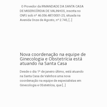
O Provedor da IRMANDADE DA SANTA CASA
DE MISERICÓRDIA DE VALINHOS, inscrita no
CNPJ sob nº 46.056.487/0001-25, situada na
Avenida Onze de Agosto, nº 2.745,
[…]
Nova coordenação na equipe de
Ginecologia e Obstetrícia está
atuando na Santa Casa
Desde o dia 1º de janeiro último, está atuando
na Santa Casa de Valinhos uma nova
coordenação na equipe de especialistas em
Ginecologia e Obstetrícia, que
[…]