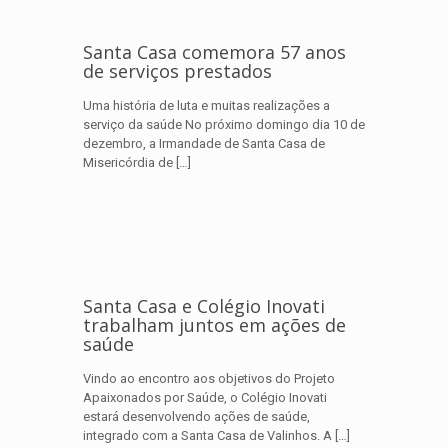
Santa Casa comemora 57 anos
de serviços prestados
Uma história de luta e muitas realizações a
serviço da saúde No próximo domingo dia 10 de
dezembro, a Irmandade de Santa Casa de
Misericórdia de
[…]
Santa Casa e Colégio Inovati
trabalham juntos em ações de
saúde
Vindo ao encontro aos objetivos do Projeto
Apaixonados por Saúde, o Colégio Inovati
estará desenvolvendo ações de saúde,
integrado com a Santa Casa de Valinhos. A
[…]