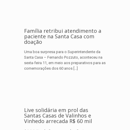
Família retribui atendimento a
paciente na Santa Casa com
doação
Uma boa surpresa para o Superintendente da
Santa Casa – Fernando Pozzuto, aconteceu na
sexta-feira 11, em meio aos preparativos para as
comemorações dos 60 anos
[…]
Live solidária em prol das
Santas Casas de Valinhos e
Vinhedo arrecada R$ 60 mil