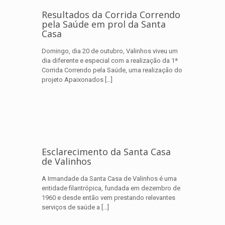
Resultados da Corrida Correndo
pela Saúde em prol da Santa
Casa
Domingo, dia 20 de outubro, Valinhos viveu um
dia diferente e especial com a realização da 1ª
Corrida Correndo pela Saúde, uma realização do
projeto Apaixonados
[…]
Esclarecimento da Santa Casa
de Valinhos
A Irmandade da Santa Casa de Valinhos é uma
entidade filantrópica, fundada em dezembro de
1960 e desde então vem prestando relevantes
serviços de saúde a
[…]