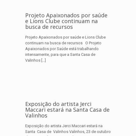
Projeto Apaixonados por saúde
e Lions Clube continuam na
busca de recursos
Projeto Apaixonados por saúde e Lions Clube
continuam na busca de recursos O Projeto
Apaixonados por Saúde está trabalhando
intensamente, para que a Santa Casa de
Valinhos
[…]
Exposição do artista Jerci
Maccari estará na Santa Casa de
Valinhos
Exposição do artista Jerci Maccari estará na
Santa Casa de Valinhos Valinhos, 23 de outubro