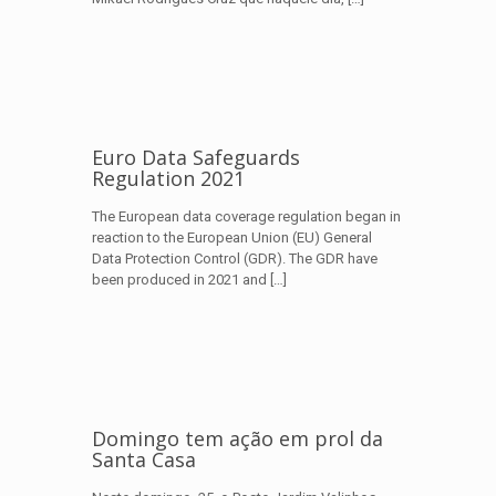
Euro Data Safeguards
Regulation 2021
The European data coverage regulation began in
reaction to the European Union (EU) General
Data Protection Control (GDR). The GDR have
been produced in 2021 and
[…]
Domingo tem ação em prol da
Santa Casa