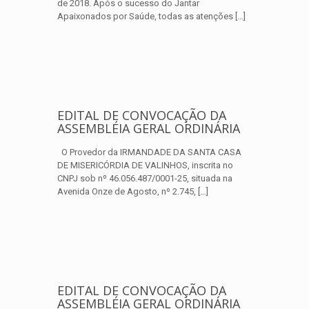
de 2018. Após o sucesso do Jantar
Apaixonados por Saúde, todas as atenções
[…]
EDITAL DE CONVOCAÇÃO DA
ASSEMBLÉIA GERAL ORDINÁRIA
O Provedor da IRMANDADE DA SANTA CASA
DE MISERICÓRDIA DE VALINHOS, inscrita no
CNPJ sob nº 46.056.487/0001-25, situada na
Avenida Onze de Agosto, nº 2.745,
[…]
EDITAL DE CONVOCAÇÃO DA
ASSEMBLÉIA GERAL ORDINÁRIA