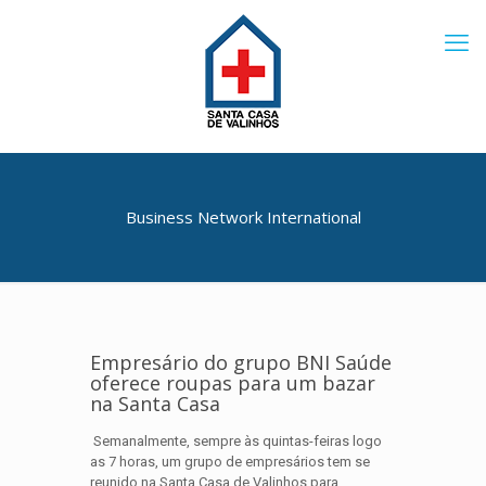
Business Network International
Empresário do grupo BNI Saúde
oferece roupas para um bazar
na Santa Casa
Semanalmente, sempre às quintas-feiras logo
as 7 horas, um grupo de empresários tem se
reunido na Santa Casa de Valinhos para