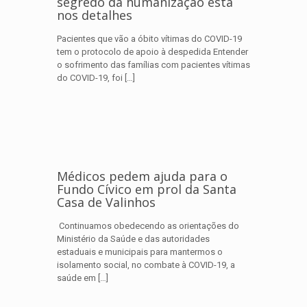
segredo da humanização está
nos detalhes
Pacientes que vão a óbito vítimas do COVID-19
tem o protocolo de apoio à despedida Entender
o sofrimento das famílias com pacientes vítimas
do COVID-19, foi
[…]
Médicos pedem ajuda para o
Fundo Cívico em prol da Santa
Casa de Valinhos
Continuamos obedecendo as orientações do
Ministério da Saúde e das autoridades
estaduais e municipais para mantermos o
isolamento social, no combate à COVID-19, a
saúde em
[…]