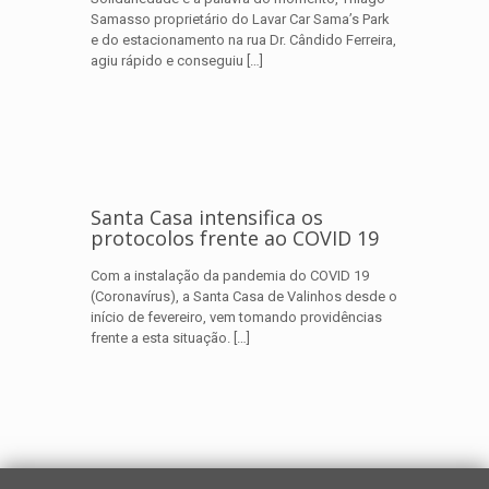
Samasso proprietário do Lavar Car Sama’s Park
e do estacionamento na rua Dr. Cândido Ferreira,
agiu rápido e conseguiu
[…]
Santa Casa intensifica os
protocolos frente ao COVID 19
Com a instalação da pandemia do COVID 19
(Coronavírus), a Santa Casa de Valinhos desde o
início de fevereiro, vem tomando providências
frente a esta situação.
[…]