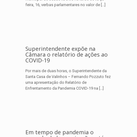
feira, 16, verbas parlamentares no valor de
[…]
Superintendente expõe na
Câmara o relatório de ações ao
COVID-19
Por mais de duas horas, o Superintendente da
Santa Casa de Valinhos – Fernando Pozzuto fez
uma apresentação do Relatório de
Enfrentamento da Pandemia COVID-19 na
[…]
Em tempo de pandemia o