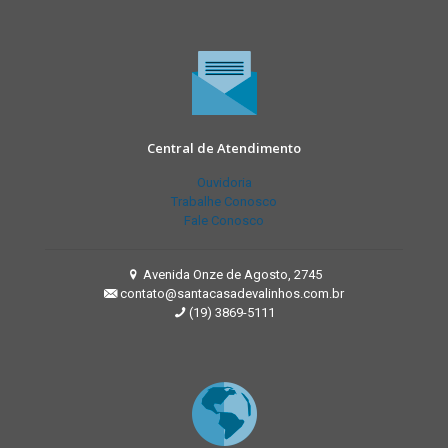
Central de Atendimento
Ouvidoria
Trabalhe Conosco
Fale Conosco
Avenida Onze de Agosto, 2745
contato@santacasadevalinhos.com.br
(19) 3869-5111