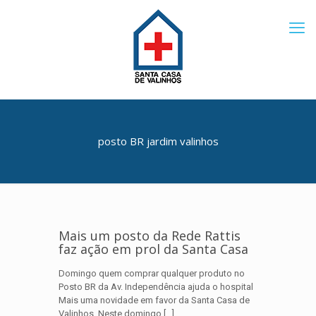
posto BR jardim valinhos
Mais um posto da Rede Rattis
faz ação em prol da Santa Casa
Domingo quem comprar qualquer produto no
Posto BR da Av. Independência ajuda o hospital
Mais uma novidade em favor da Santa Casa de
Valinhos. Neste domingo
[…]