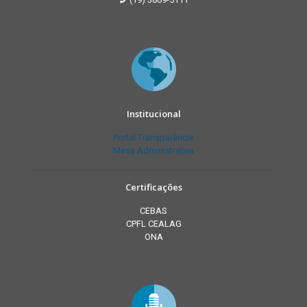
Institucional
Portal Transparência
Mesa Administrativa
Certificações
CEBAS
CPFL CEALAG
ONA