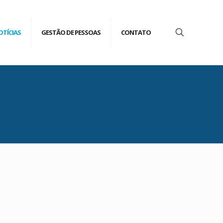
OTÍCIAS
GESTÃO DE PESSOAS
CONTATO