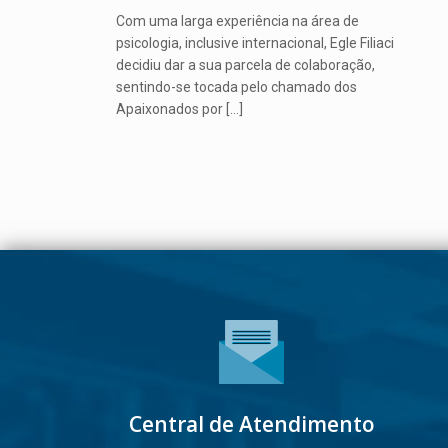
Com uma larga experiência na área de
psicologia, inclusive internacional, Egle Filiaci
decidiu dar a sua parcela de colaboração,
sentindo-se tocada pelo chamado dos
Apaixonados por
[…]
Central de Atendimento