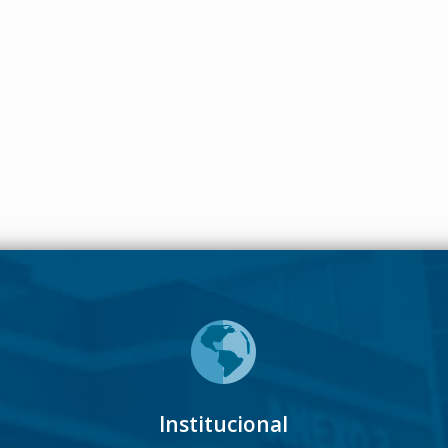
Institucional