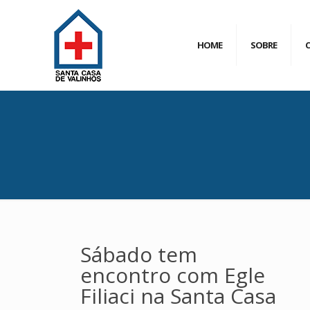
HOME
SOBRE
Sábado tem
encontro com Egle
Filiaci na Santa Casa