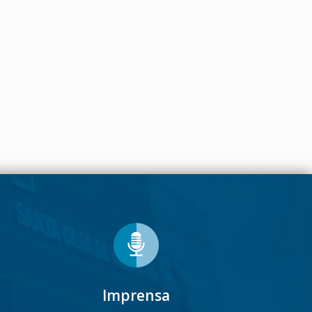
Imprensa