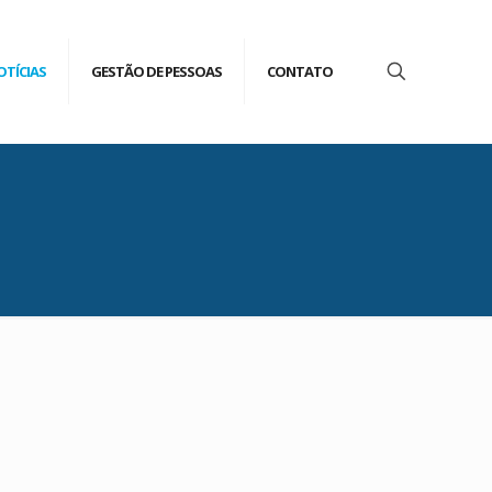
OTÍCIAS
GESTÃO DE PESSOAS
CONTATO