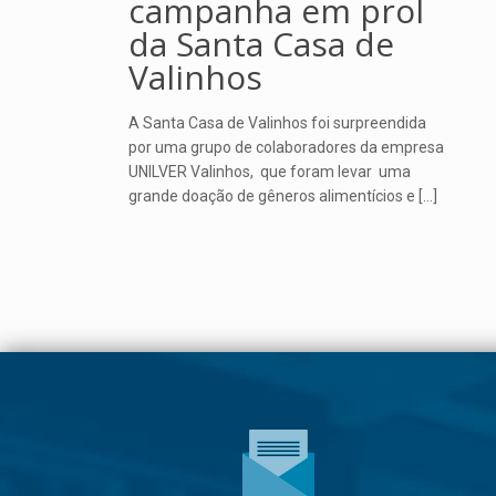
campanha em prol
da Santa Casa de
Valinhos
A Santa Casa de Valinhos foi surpreendida
por uma grupo de colaboradores da empresa
UNILVER Valinhos, que foram levar uma
grande doação de gêneros alimentícios e
[…]