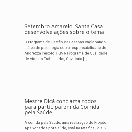
Setembro Amarelo: Santa Casa
desenvolve ações sobre o tema
O Programa de Gestão de Pessoas englobando
a área de psicologia sob a responsabilidade de
Andrezza Peixoto, PQVT- Programa de Qualidade
de Vida do Trabalhador, Ouvidoria
[…]
Mestre Dicá conclama todos
para participarem da Corrida
pela Saúde
A corrida pela Saúde, uma realização do Projeto
Apaixonados por Saúde, está na reta final, dia 5