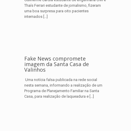
Thaís Ferrari estudante de jornalismo, fizeram
uma boa surpresa para oito pacientes
internados
[…]
Fake News compromete
imagem da Santa Casa de
Valinhos
Uma notícia falsa publicada na rede social
nesta semana, informando a realização de um
Programa de Planejamento Familiar na Santa
Casa, para realização de laqueadura e
[…]