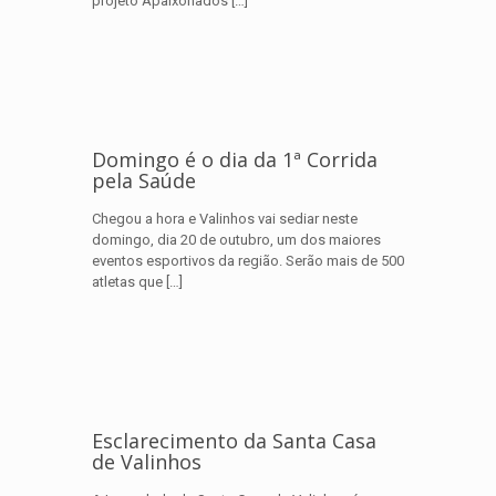
projeto Apaixonados
[…]
Domingo é o dia da 1ª Corrida
pela Saúde
Chegou a hora e Valinhos vai sediar neste
domingo, dia 20 de outubro, um dos maiores
eventos esportivos da região. Serão mais de 500
atletas que
[…]
Esclarecimento da Santa Casa
de Valinhos