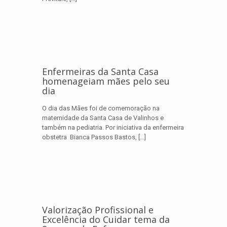
Enfermeiras da Santa Casa
homenageiam mães pelo seu
dia
O dia das Mães foi de comemoração na
maternidade da Santa Casa de Valinhos e
também na pediatria. Por iniciativa da enfermeira
obstetra Bianca Passos Bastos,
[…]
Valorização Profissional e
Excelência do Cuidar tema da