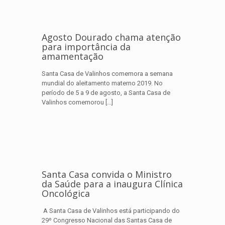
Agosto Dourado chama atenção
para importância da
amamentação
Santa Casa de Valinhos comemora a semana
mundial do aleitamento materno 2019. No
período de 5 a 9 de agosto, a Santa Casa de
Valinhos comemorou
[…]
Santa Casa convida o Ministro
da Saúde para a inaugura Clínica
Oncológica
A Santa Casa de Valinhos está participando do
29º Congresso Nacional das Santas Casa de