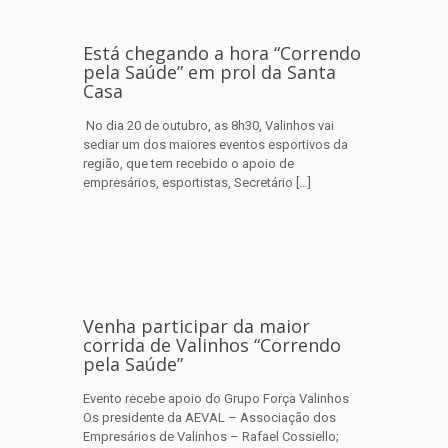
Está chegando a hora “Correndo
pela Saúde” em prol da Santa
Casa
No dia 20 de outubro, as 8h30, Valinhos vai
sediar um dos maiores eventos esportivos da
região, que tem recebido o apoio de
empresários, esportistas, Secretário
[…]
Venha participar da maior
corrida de Valinhos “Correndo
pela Saúde”
Evento recebe apoio do Grupo Força Valinhos
Os presidente da AEVAL – Associação dos
Empresários de Valinhos – Rafael Cossiello;