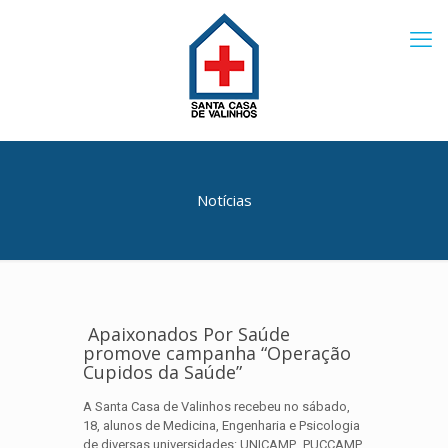
Notícias
Apaixonados Por Saúde
promove campanha “Operação
Cupidos da Saúde”
A Santa Casa de Valinhos recebeu no sábado,
18, alunos de Medicina, Engenharia e Psicologia
de diversas universidades: UNICAMP, PUCCAMP,