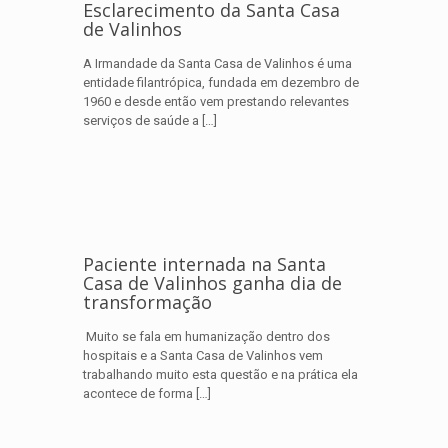
Esclarecimento da Santa Casa
de Valinhos
A Irmandade da Santa Casa de Valinhos é uma
entidade filantrópica, fundada em dezembro de
1960 e desde então vem prestando relevantes
serviços de saúde a
[…]
Paciente internada na Santa
Casa de Valinhos ganha dia de
transformação
Muito se fala em humanização dentro dos
hospitais e a Santa Casa de Valinhos vem
trabalhando muito esta questão e na prática ela
acontece de forma
[…]