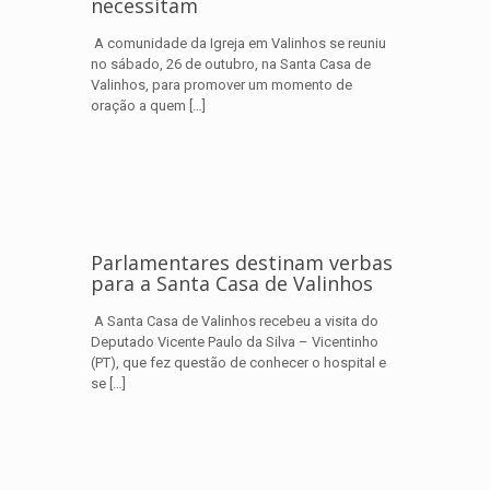
necessitam
A comunidade da Igreja em Valinhos se reuniu
no sábado, 26 de outubro, na Santa Casa de
Valinhos, para promover um momento de
oração a quem
[…]
Parlamentares destinam verbas
para a Santa Casa de Valinhos
A Santa Casa de Valinhos recebeu a visita do
Deputado Vicente Paulo da Silva – Vicentinho
(PT), que fez questão de conhecer o hospital e
se
[…]