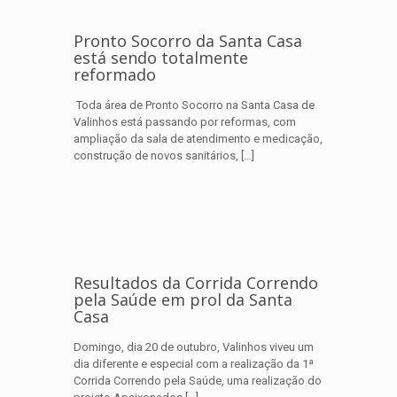
Pronto Socorro da Santa Casa
está sendo totalmente
reformado
Toda área de Pronto Socorro na Santa Casa de
Valinhos está passando por reformas, com
ampliação da sala de atendimento e medicação,
construção de novos sanitários,
[…]
Resultados da Corrida Correndo
pela Saúde em prol da Santa
Casa
Domingo, dia 20 de outubro, Valinhos viveu um
dia diferente e especial com a realização da 1ª
Corrida Correndo pela Saúde, uma realização do