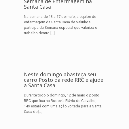
Semana de Enfermagem na
Santa Casa
Na semana de 13 a 17 de maio, a equipe de
enfermagem da Santa Casa de Valinhos
participa da Semana especial que valoriza o
trabalho dentro
[…]
Neste domingo abasteça seu
carro Posto da rede RRC e ajude
a Santa Casa
Durante todo o domingo, 12 de maio o posto
RRC que fica na Rodovia Flávio de Carvalho,
149 estará com uma ação voltada para a Santa
Casa de
[…]