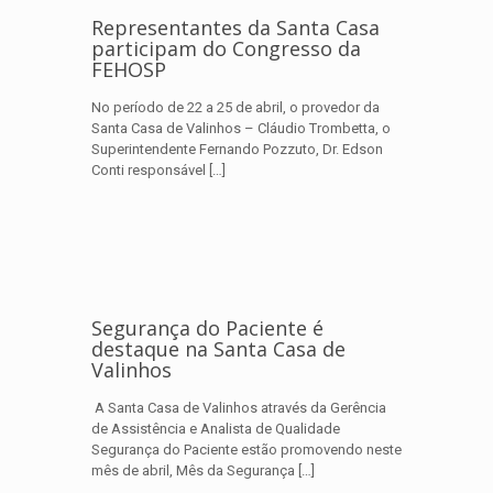
Representantes da Santa Casa
participam do Congresso da
FEHOSP
No período de 22 a 25 de abril, o provedor da
Santa Casa de Valinhos – Cláudio Trombetta, o
Superintendente Fernando Pozzuto, Dr. Edson
Conti responsável
[…]
Segurança do Paciente é
destaque na Santa Casa de
Valinhos
A Santa Casa de Valinhos através da Gerência
de Assistência e Analista de Qualidade
Segurança do Paciente estão promovendo neste
mês de abril, Mês da Segurança
[…]