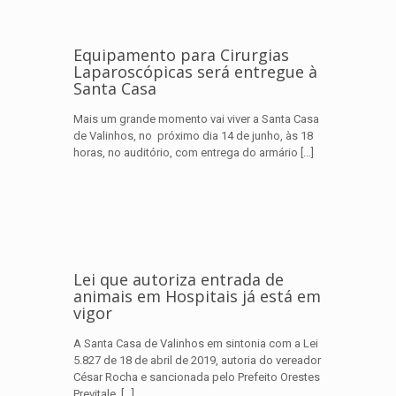
Equipamento para Cirurgias
Laparoscópicas será entregue à
Santa Casa
Mais um grande momento vai viver a Santa Casa
de Valinhos, no próximo dia 14 de junho, às 18
horas, no auditório, com entrega do armário
[…]
Lei que autoriza entrada de
animais em Hospitais já está em
vigor
A Santa Casa de Valinhos em sintonia com a Lei
5.827 de 18 de abril de 2019, autoria do vereador
César Rocha e sancionada pelo Prefeito Orestes
Previtale,
[…]