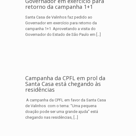
Governador em exercício para
retorno da campanha 1+1
Santa Casa de Valinhos faz pedido ao
Governador em exercício para retorno da
campanha 1+1 Aproveitando a visita do
Governador do Estado de São Paulo em
[…]
Campanha da CPFL em prol da
Santa Casa está chegando às
residências
A campanha da CPFL em favor da Santa Casa
de Valinhos com o tema: “Uma pequena
doação pode ser uma grande ajuda” está
chegando nas residências,
[…]