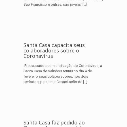
São Francisco e outras, são jovens,
[…]
Santa Casa capacita seus
colaboradores sobre o
Coronavírus
Preocupados com a situação do Coronavírus, a
Santa Casa de Valinhos reuniu no dia 4 de
fevereiro seus colaboradores, nos dois
períodos, para uma Capacitação de
[…]
Santa Casa faz pedido ao