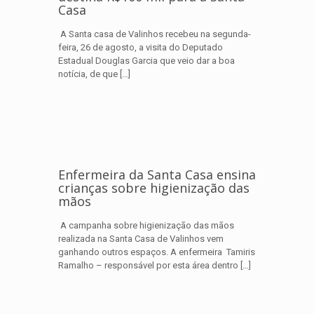
Casa
A Santa casa de Valinhos recebeu na segunda-
feira, 26 de agosto, a visita do Deputado
Estadual Douglas Garcia que veio dar a boa
notícia, de que
[…]
Enfermeira da Santa Casa ensina
crianças sobre higienização das
mãos
A campanha sobre higienização das mãos
realizada na Santa Casa de Valinhos vem
ganhando outros espaços. A enfermeira Tamiris
Ramalho – responsável por esta área dentro
[…]