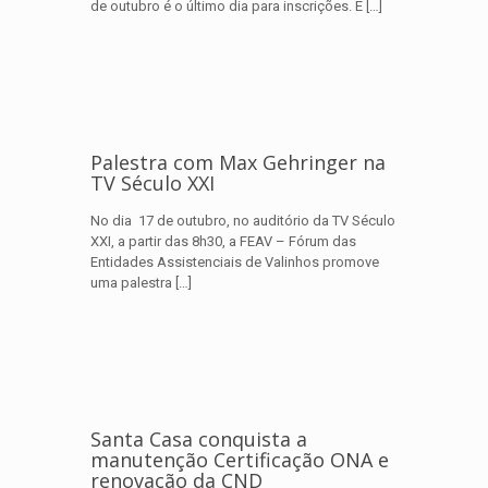
de outubro é o último dia para inscrições. E
[…]
Palestra com Max Gehringer na
TV Século XXI
No dia 17 de outubro, no auditório da TV Século
XXI, a partir das 8h30, a FEAV – Fórum das
Entidades Assistenciais de Valinhos promove
uma palestra
[…]
Santa Casa conquista a
manutenção Certificação ONA e
renovação da CND