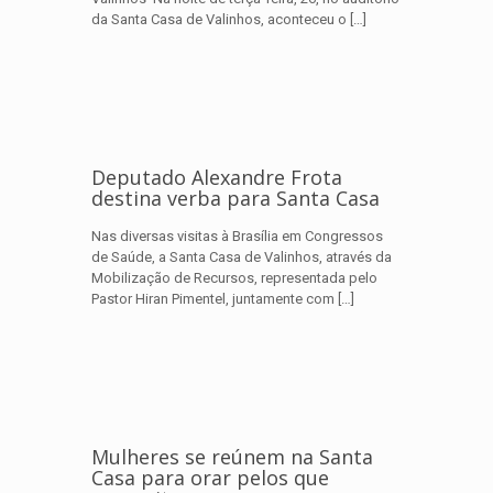
da Santa Casa de Valinhos, aconteceu o
[…]
Deputado Alexandre Frota
destina verba para Santa Casa
Nas diversas visitas à Brasília em Congressos
de Saúde, a Santa Casa de Valinhos, através da
Mobilização de Recursos, representada pelo
Pastor Hiran Pimentel, juntamente com
[…]
Mulheres se reúnem na Santa
Casa para orar pelos que