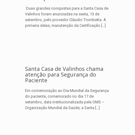
Duas grandes conquistas para a Santa Casa de
Valinhos foram anunciadas na sexta, 13 de
setembro, pelo provedor Cláudio Trombetta. A
primeira delas, manutenção da Certificação
[…]
Santa Casa de Valinhos chama
atenção para Segurança do
Paciente
Em comemoração ao Dia Mundial da Segurança
do paciente, comemorado no dia 17 de
setembro, data institucionalizada pela OMS –
Organização Mundial da Saúde, a Santa
[…]