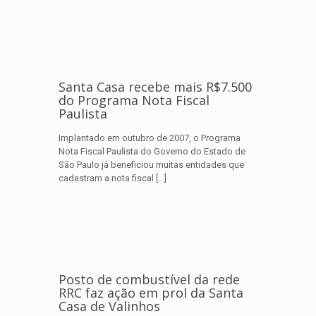
Santa Casa recebe mais R$7.500
do Programa Nota Fiscal
Paulista
Implantado em outubro de 2007, o Programa
Nota Fiscal Paulista do Governo do Estado de
São Paulo já beneficiou muitas entidades que
cadastram a nota fiscal
[…]
Posto de combustível da rede
RRC faz ação em prol da Santa
Casa de Valinhos