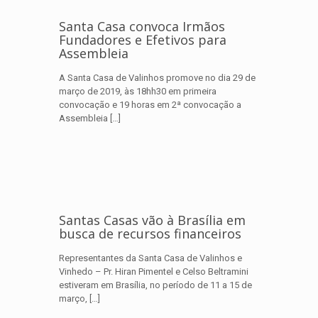
Santa Casa convoca Irmãos
Fundadores e Efetivos para
Assembleia
A Santa Casa de Valinhos promove no dia 29 de
março de 2019, às 18hh30 em primeira
convocação e 19 horas em 2ª convocação a
Assembleia
[…]
Santas Casas vão à Brasília em
busca de recursos financeiros
Representantes da Santa Casa de Valinhos e
Vinhedo – Pr. Hiran Pimentel e Celso Beltramini
estiveram em Brasília, no período de 11 a 15 de
março,
[…]