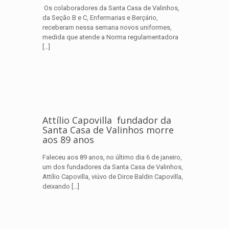
Os colaboradores da Santa Casa de Valinhos,
da Seção B e C, Enfermarias e Berçário,
receberam nessa semana novos uniformes,
medida que atende a Norma regulamentadora
[…]
Attílio Capovilla fundador da
Santa Casa de Valinhos morre
aos 89 anos
Faleceu aos 89 anos, no último dia 6 de janeiro,
um dos fundadores da Santa Casa de Valinhos,
Attílio Capovilla, viúvo de Dirce Baldin Capovilla,
deixando
[…]