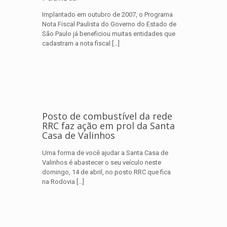
Implantado em outubro de 2007, o Programa
Nota Fiscal Paulista do Governo do Estado de
São Paulo já beneficiou muitas entidades que
cadastram a nota fiscal
[…]
Posto de combustível da rede
RRC faz ação em prol da Santa
Casa de Valinhos
Uma forma de você ajudar a Santa Casa de
Valinhos é abastecer o seu veículo neste
domingo, 14 de abril, no posto RRC que fica
na Rodovia
[…]