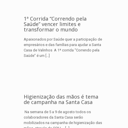
1ª Corrida “Correndo pela
Saúde” vencer limites e
transformar o mundo
Apaixonados por Saúde quer a participação de
empresários e das famílias para ajudar a Santa
Casa de Valinhos A 1ª corrida “Correndo pela
Saúde” é um
[…]
Higienização das mãos é tema
de campanha na Santa Casa
Na semana de 5 a 9 de agosto todos os
colaboradores da Santa Casa serão
mobilizados na campanha de higienização das