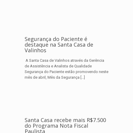
Segurança do Paciente é
destaque na Santa Casa de
Valinhos
A Santa Casa de Valinhos através da Gerência
de Assistência e Analista de Qualidade
Segurança do Paciente estão promovendo neste
mês de abril, Mês da Segurança
[…]
Santa Casa recebe mais R$7.500
do Programa Nota Fiscal
Paulista