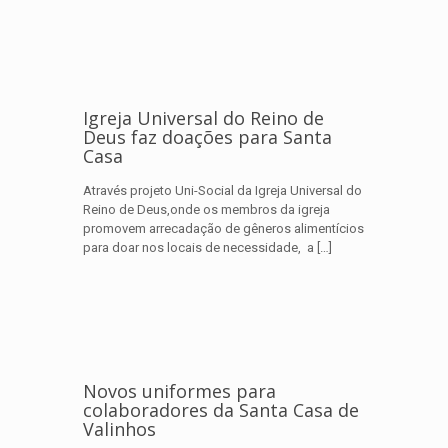
Igreja Universal do Reino de
Deus faz doações para Santa
Casa
Através projeto Uni-Social da Igreja Universal do
Reino de Deus,onde os membros da igreja
promovem arrecadação de gêneros alimentícios
para doar nos locais de necessidade, a
[…]
Novos uniformes para
colaboradores da Santa Casa de
Valinhos