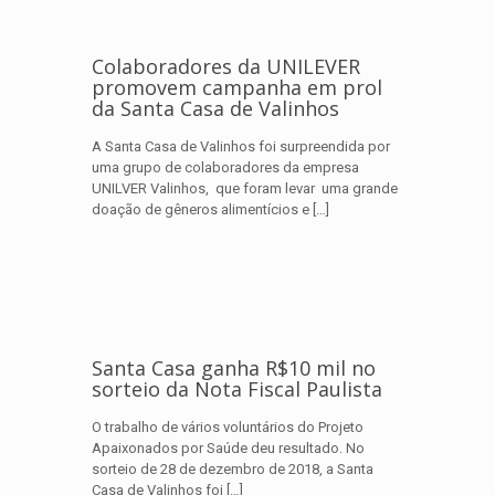
Colaboradores da UNILEVER
promovem campanha em prol
da Santa Casa de Valinhos
A Santa Casa de Valinhos foi surpreendida por
uma grupo de colaboradores da empresa
UNILVER Valinhos, que foram levar uma grande
doação de gêneros alimentícios e
[…]
Santa Casa ganha R$10 mil no
sorteio da Nota Fiscal Paulista
O trabalho de vários voluntários do Projeto
Apaixonados por Saúde deu resultado. No
sorteio de 28 de dezembro de 2018, a Santa
Casa de Valinhos foi
[…]