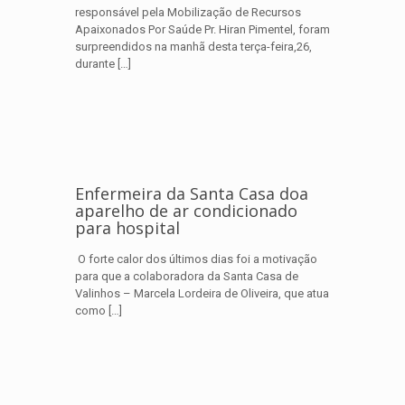
responsável pela Mobilização de Recursos
Apaixonados Por Saúde Pr. Hiran Pimentel, foram
surpreendidos na manhã desta terça-feira,26,
durante
[…]
Enfermeira da Santa Casa doa
aparelho de ar condicionado
para hospital
O forte calor dos últimos dias foi a motivação
para que a colaboradora da Santa Casa de
Valinhos – Marcela Lordeira de Oliveira, que atua
como
[…]