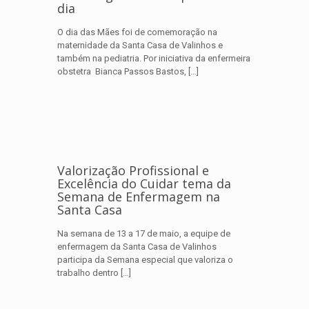
dia
O dia das Mães foi de comemoração na
maternidade da Santa Casa de Valinhos e
também na pediatria. Por iniciativa da enfermeira
obstetra Bianca Passos Bastos,
[…]
Valorização Profissional e
Excelência do Cuidar tema da
Semana de Enfermagem na
Santa Casa
Na semana de 13 a 17 de maio, a equipe de
enfermagem da Santa Casa de Valinhos
participa da Semana especial que valoriza o
trabalho dentro
[…]