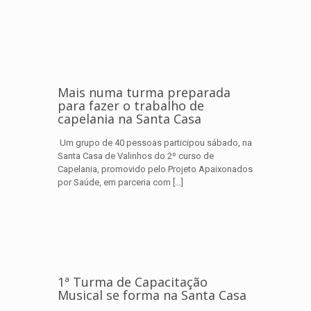
Mais numa turma preparada
para fazer o trabalho de
capelania na Santa Casa
Um grupo de 40 pessoas participou sábado, na
Santa Casa de Valinhos do 2º curso de
Capelania, promovido pelo Projeto Apaixonados
por Saúde, em parceria com
[…]
1ª Turma de Capacitação
Musical se forma na Santa Casa