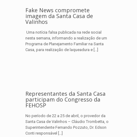
Fake News compromete
imagem da Santa Casa de
Valinhos
Uma notícia falsa publicada na rede social
nesta semana, informando a realização de um
Programa de Planejamento Familiar na Santa
Casa, para realização de laqueadura e
[…]
Representantes da Santa Casa
participam do Congresso da
FEHOSP
No período de 22 a 25 de abril, o provedor da
Santa Casa de Valinhos – Cláudio Trombetta, o
Superintendente Fernando Pozzuto, Dr. Edson
Conti responsável
[…]