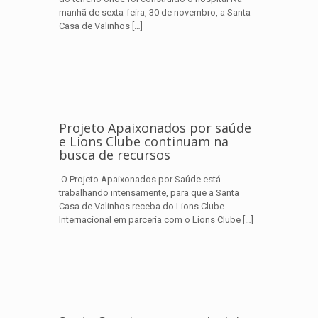
manhã de sexta-feira, 30 de novembro, a Santa
Casa de Valinhos
[…]
Projeto Apaixonados por saúde
e Lions Clube continuam na
busca de recursos
O Projeto Apaixonados por Saúde está
trabalhando intensamente, para que a Santa
Casa de Valinhos receba do Lions Clube
Internacional em parceria com o Lions Clube
[…]