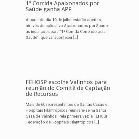
1ª Corrida Apaixonados por
Saúde ganha APP
A partir do dia 10 de julho estarão abertas,
através do aplicativo Apaixonados por Saúde,
as inscrições para “1ª Corrida Correndo pela
Saúde”, que vai acontecer
[…]
FEHOSP escolhe Valinhos para
reunião do Comitê de Captação
de Recursos
Mais de 60 representantes de Santas Casas e
Hospitais Filantrópicos reuniram-se na Santa
Casa de Valinhos Pela primeira vez, a FEHOSP –
Federação de Hospitais Filantrópicos
[…]