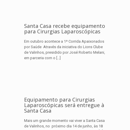
Santa Casa recebe equipamento
para Cirurgias Laparoscópicas
Em outubro acontece a 1ª Corrida Apaixonados
por Saúde Através da iniciativa do Lions Clube
de Valinhos, presidido por José Roberto Melani,
em parceria com o
[…]
Equipamento para Cirurgias
Laparoscópicas será entregue à
Santa Casa
Mais um grande momento vai viver a Santa Casa
de Valinhos, no próximo dia 14 de junho, às 18