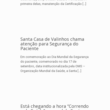
primeira delas, manutenção da Certificação
[…]
Santa Casa de Valinhos chama
atenção para Segurança do
Paciente
Em comemoração ao Dia Mundial da Segurança
do paciente, comemorado no dia 17 de
setembro, data institucionalizada pela OMS –
Organização Mundial da Saúde, a Santa
[…]
Está chegando a hora “Correndo