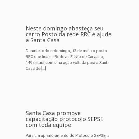
Neste domingo abasteça seu
carro Posto da rede RRC e ajude
a Santa Casa
Durante todo o domingo, 12 de maio o posto
RRC que fica na Rodovia Flávio de Carvalho,
149 estará com uma ação voltada para a Santa
Casa de
[…]
Santa Casa promove
capacitação protocolo SEPSE
com toda equipe
Para um aprimoramento do Protocolo SEPSE, a