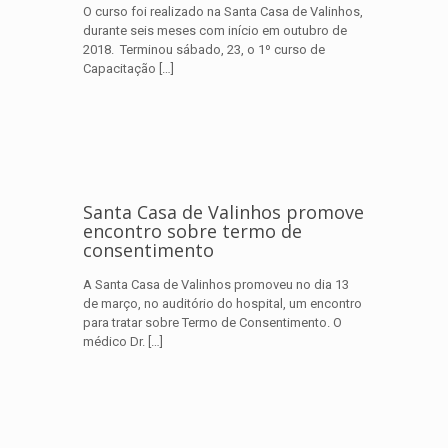
O curso foi realizado na Santa Casa de Valinhos,
durante seis meses com início em outubro de
2018. Terminou sábado, 23, o 1º curso de
Capacitação
[…]
Santa Casa de Valinhos promove
encontro sobre termo de
consentimento
A Santa Casa de Valinhos promoveu no dia 13
de março, no auditório do hospital, um encontro
para tratar sobre Termo de Consentimento. O
médico Dr.
[…]