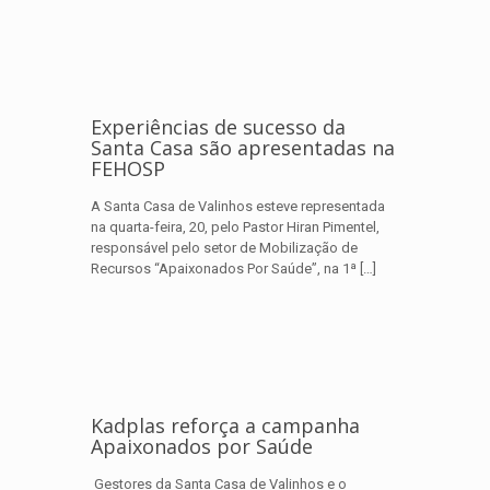
Experiências de sucesso da
Santa Casa são apresentadas na
FEHOSP
A Santa Casa de Valinhos esteve representada
na quarta-feira, 20, pelo Pastor Hiran Pimentel,
responsável pelo setor de Mobilização de
Recursos “Apaixonados Por Saúde”, na 1ª
[…]
Kadplas reforça a campanha
Apaixonados por Saúde
Gestores da Santa Casa de Valinhos e o