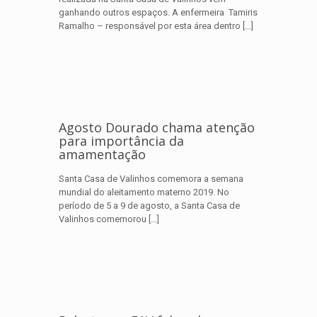
ganhando outros espaços. A enfermeira Tamiris
Ramalho – responsável por esta área dentro
[…]
Agosto Dourado chama atenção
para importância da
amamentação
Santa Casa de Valinhos comemora a semana
mundial do aleitamento materno 2019. No
período de 5 a 9 de agosto, a Santa Casa de
Valinhos comemorou
[…]