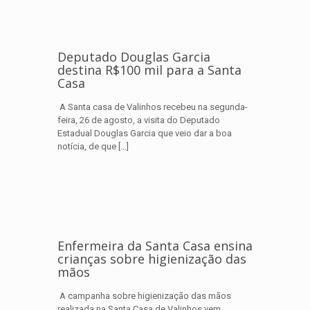
Deputado Douglas Garcia
destina R$100 mil para a Santa
Casa
A Santa casa de Valinhos recebeu na segunda-
feira, 26 de agosto, a visita do Deputado
Estadual Douglas Garcia que veio dar a boa
notícia, de que
[…]
Enfermeira da Santa Casa ensina
crianças sobre higienização das
mãos
A campanha sobre higienização das mãos
realizada na Santa Casa de Valinhos vem