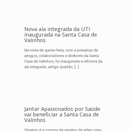
Nova ala integrada da UTI
inaugurada na Santa Casa de
Valinhos
Na noite de quinta-feira, com a presença de
amigos, colaboradores e diretores da Santa
Casa de Valinhos, foi inaugurada a reforma da
ala integrada, antigo quartão,
[…]
Jantar Apaixonados por Saúde
vai beneficiar a Santa Casa de
Valinhos
Objetivo é a compra de armário de video para