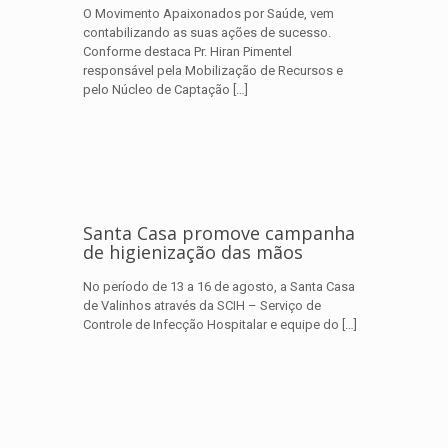
O Movimento Apaixonados por Saúde, vem
contabilizando as suas ações de sucesso.
Conforme destaca Pr. Hiran Pimentel
responsável pela Mobilização de Recursos e
pelo Núcleo de Captação
[…]
Santa Casa promove campanha
de higienização das mãos
No período de 13 a 16 de agosto, a Santa Casa
de Valinhos através da SCIH – Serviço de
Controle de Infecção Hospitalar e equipe do
[…]