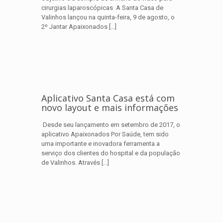
cirurgias laparoscópicas A Santa Casa de
Valinhos lançou na quinta-feira, 9 de agosto, o
2º Jantar Apaixonados
[…]
Aplicativo Santa Casa está com
novo layout e mais informações
Desde seu lançamento em setembro de 2017, o
aplicativo Apaixonados Por Saúde, tem sido
uma importante e inovadora ferramenta a
serviço dos clientes do hospital e da população
de Valinhos. Através
[…]