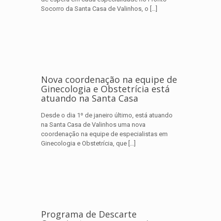
Socorro da Santa Casa de Valinhos, o
[…]
Nova coordenação na equipe de
Ginecologia e Obstetrícia está
atuando na Santa Casa
Desde o dia 1º de janeiro último, está atuando
na Santa Casa de Valinhos uma nova
coordenação na equipe de especialistas em
Ginecologia e Obstetrícia, que
[…]
Programa de Descarte