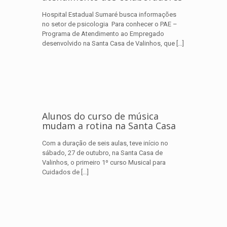
Hospital Estadual Sumaré busca informações
no setor de psicologia Para conhecer o PAE –
Programa de Atendimento ao Empregado
desenvolvido na Santa Casa de Valinhos, que
[…]
Alunos do curso de música
mudam a rotina na Santa Casa
Com a duração de seis aulas, teve início no
sábado, 27 de outubro, na Santa Casa de
Valinhos, o primeiro 1º curso Musical para
Cuidados de
[…]