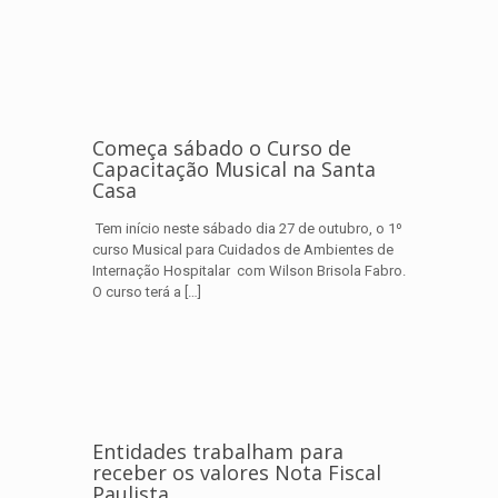
Começa sábado o Curso de
Capacitação Musical na Santa
Casa
Tem início neste sábado dia 27 de outubro, o 1º
curso Musical para Cuidados de Ambientes de
Internação Hospitalar com Wilson Brisola Fabro.
O curso terá a
[…]
Entidades trabalham para
receber os valores Nota Fiscal
Paulista