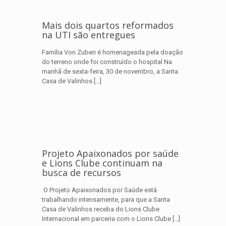
Mais dois quartos reformados
na UTI são entregues
Família Von Zuben é homenageada pela doação
do terreno onde foi construído o hospital Na
manhã de sexta-feira, 30 de novembro, a Santa
Casa de Valinhos
[…]
Projeto Apaixonados por saúde
e Lions Clube continuam na
busca de recursos
O Projeto Apaixonados por Saúde está
trabalhando intensamente, para que a Santa
Casa de Valinhos receba do Lions Clube
Internacional em parceria com o Lions Clube
[…]