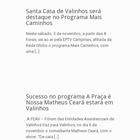
Santa Casa de Valinhos será
destaque no Programa Mais
Caminhos
Neste sábado, 3 de novembro, a partir das 8
horas, vai ao ar pela EPTV Campinas, afiliada da
Rede Globo o programa Mais Caminhos, com
uma
[…]
Sucesso no programa A Praça é
Nossa Matheus Ceará estará em
Valinhos
A FEAV – Fórum das Entidades Assistenciais de
Valinhos traz para Valinhos, no dia 6 de
novembro o comediante Matheus Ceará, com o
show: “De cara
[…]