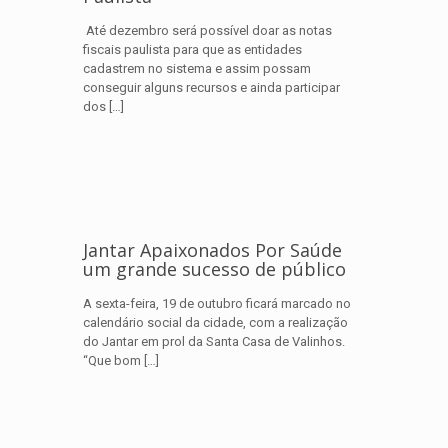
Até dezembro será possível doar as notas
fiscais paulista para que as entidades
cadastrem no sistema e assim possam
conseguir alguns recursos e ainda participar
dos
[…]
Jantar Apaixonados Por Saúde
um grande sucesso de público
A sexta-feira, 19 de outubro ficará marcado no
calendário social da cidade, com a realização
do Jantar em prol da Santa Casa de Valinhos.
“Que bom
[…]