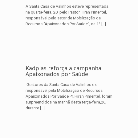
A Santa Casa de Valinhos esteve representada
na quarta-feira, 20, pelo Pastor Hiran Pimentel,
responsável pelo setor de Mobilização de
Recursos “Apaixonados Por Saúde”, na 1ª
[…]
Kadplas reforça a campanha
Apaixonados por Saúde
Gestores da Santa Casa de Valinhos e o
responsável pela Mobilização de Recursos
Apaixonados Por Saúde Pr. Hiran Pimentel, foram
surpreendidos na manhã desta terça-feira,26,
durante
[…]