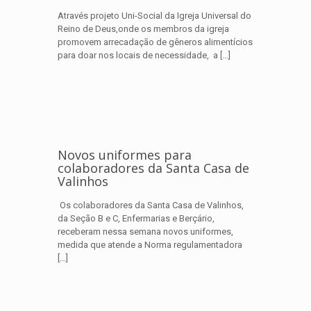
Através projeto Uni-Social da Igreja Universal do
Reino de Deus,onde os membros da igreja
promovem arrecadação de gêneros alimentícios
para doar nos locais de necessidade, a
[…]
Novos uniformes para
colaboradores da Santa Casa de
Valinhos
Os colaboradores da Santa Casa de Valinhos,
da Seção B e C, Enfermarias e Berçário,
receberam nessa semana novos uniformes,
medida que atende a Norma regulamentadora
[…]