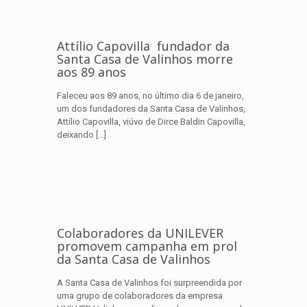
Attílio Capovilla fundador da
Santa Casa de Valinhos morre
aos 89 anos
Faleceu aos 89 anos, no último dia 6 de janeiro,
um dos fundadores da Santa Casa de Valinhos,
Attílio Capovilla, viúvo de Dirce Baldin Capovilla,
deixando
[…]
Colaboradores da UNILEVER
promovem campanha em prol
da Santa Casa de Valinhos
A Santa Casa de Valinhos foi surpreendida por
uma grupo de colaboradores da empresa