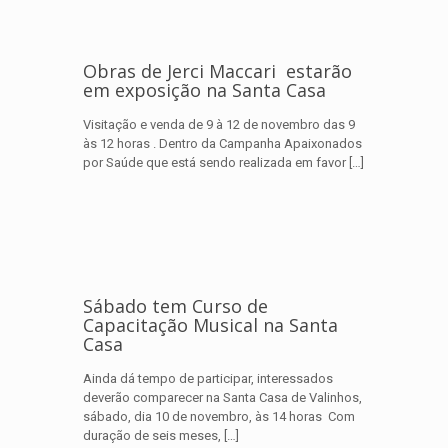
Obras de Jerci Maccari estarão
em exposição na Santa Casa
Visitação e venda de 9 à 12 de novembro das 9
às 12 horas . Dentro da Campanha Apaixonados
por Saúde que está sendo realizada em favor
[…]
Sábado tem Curso de
Capacitação Musical na Santa
Casa
Ainda dá tempo de participar, interessados
deverão comparecer na Santa Casa de Valinhos,
sábado, dia 10 de novembro, às 14 horas Com
duração de seis meses,
[…]