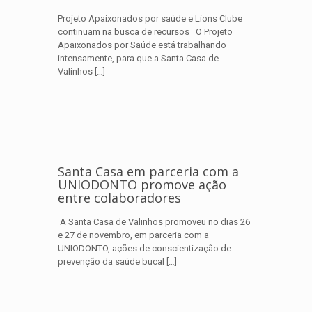
Projeto Apaixonados por saúde e Lions Clube
continuam na busca de recursos O Projeto
Apaixonados por Saúde está trabalhando
intensamente, para que a Santa Casa de
Valinhos
[…]
Santa Casa em parceria com a
UNIODONTO promove ação
entre colaboradores
A Santa Casa de Valinhos promoveu no dias 26
e 27 de novembro, em parceria com a
UNIODONTO, ações de conscientização de
prevenção da saúde bucal
[…]