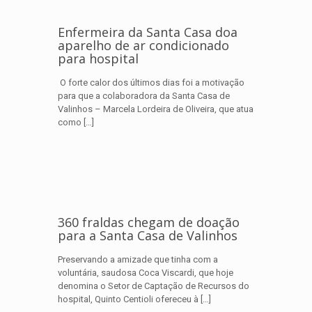
Enfermeira da Santa Casa doa
aparelho de ar condicionado
para hospital
O forte calor dos últimos dias foi a motivação
para que a colaboradora da Santa Casa de
Valinhos – Marcela Lordeira de Oliveira, que atua
como
[…]
360 fraldas chegam de doação
para a Santa Casa de Valinhos
Preservando a amizade que tinha com a
voluntária, saudosa Coca Viscardi, que hoje
denomina o Setor de Captação de Recursos do
hospital, Quinto Centioli ofereceu à
[…]