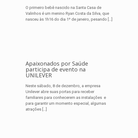
O primeiro bebê nascido na Santa Casa de
Valinhos é um menino Ryan Costa da Silva, que
nasceu às 1h16 do dia 1º de janeiro, pesando
[…]
Apaixonados por Saúde
participa de evento na
UNILEVER
Neste sábado, 8 de dezembro, a empresa
Unilever abre suas portas para receber
familiares para conhecerem as instalações e
para garantir um momento especial, algumas
atrações
[…]