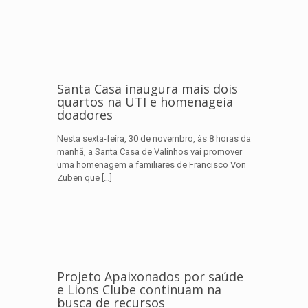
Santa Casa inaugura mais dois
quartos na UTI e homenageia
doadores
Nesta sexta-feira, 30 de novembro, às 8 horas da
manhã, a Santa Casa de Valinhos vai promover
uma homenagem a familiares de Francisco Von
Zuben que
[…]
Projeto Apaixonados por saúde
e Lions Clube continuam na
busca de recursos