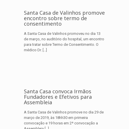
Santa Casa de Valinhos promove
encontro sobre termo de
consentimento
A Santa Casa de Valinhos promoveu no dia 13
de março, no auditório do hospital, um encontro
para tratar sobre Termo de Consentimento. O
médico Dr.
[…]
Santa Casa convoca Irmãos
Fundadores e Efetivos para
Assembleia
A Santa Casa de Valinhos promove no dia 29 de
março de 2019, às 18hh30 em primeira
convocação e 19 horas em 2ª convocação a
Assembleia
[…]