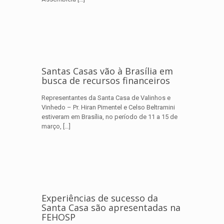
Santas Casas vão à Brasília em
busca de recursos financeiros
Representantes da Santa Casa de Valinhos e
Vinhedo – Pr. Hiran Pimentel e Celso Beltramini
estiveram em Brasília, no período de 11 a 15 de
março,
[…]
Experiências de sucesso da
Santa Casa são apresentadas na
FEHOSP