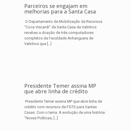
Parceiros se engajam em
melhorias para a Santa Casa
O Departamento de Mobilização de Recursos
“Coca Viscardi” da Santa Casa de Valinhos
recebeu a doação de três computadores
completos da Faculdade Anhanguera de
Valinhos que
[…]
Presidente Temer assina MP
que abre linha de crédito
Presidente Temer assina MP que abre linha de
crédito com recursos de FGTS para Santas
Casas Com o tema: A evolução de uma história:
“Novas Políticas,
[…]