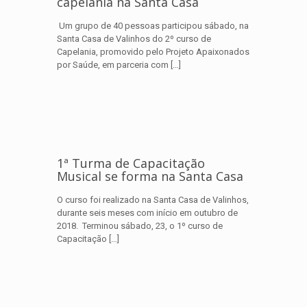
capelania na Santa Casa
Um grupo de 40 pessoas participou sábado, na
Santa Casa de Valinhos do 2º curso de
Capelania, promovido pelo Projeto Apaixonados
por Saúde, em parceria com
[…]
1ª Turma de Capacitação
Musical se forma na Santa Casa
O curso foi realizado na Santa Casa de Valinhos,
durante seis meses com início em outubro de
2018. Terminou sábado, 23, o 1º curso de
Capacitação
[…]