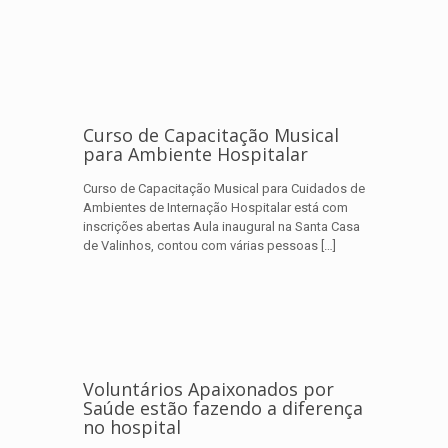
Curso de Capacitação Musical
para Ambiente Hospitalar
Curso de Capacitação Musical para Cuidados de
Ambientes de Internação Hospitalar está com
inscrições abertas Aula inaugural na Santa Casa
de Valinhos, contou com várias pessoas
[…]
Voluntários Apaixonados por
Saúde estão fazendo a diferença
no hospital