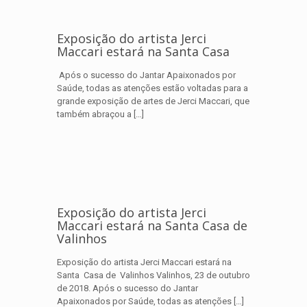
Exposição do artista Jerci
Maccari estará na Santa Casa
Após o sucesso do Jantar Apaixonados por
Saúde, todas as atenções estão voltadas para a
grande exposição de artes de Jerci Maccari, que
também abraçou a
[…]
Exposição do artista Jerci
Maccari estará na Santa Casa de
Valinhos
Exposição do artista Jerci Maccari estará na
Santa Casa de Valinhos Valinhos, 23 de outubro
de 2018. Após o sucesso do Jantar
Apaixonados por Saúde, todas as atenções
[…]