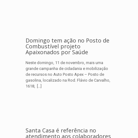
Domingo tem ação no Posto de
Combustível projeto
Apaixonados por Saúde
Neste domingo, 11 de novembro, mais uma
grande campanha de cidadania e mobilização
de recursos no Auto Posto Apex – Posto de
gasolina, localizado na Rod. Flávio de Carvalho,
1618,
[…]
Santa Casa é referência no
atendimento aos colaboradores