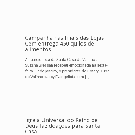
Campanha nas filiais das Lojas
Cem entrega 450 quilos de
alimentos
A nutricionista da Santa Casa de Valinhos
Suzana Bressan recebeu emocionada na sexta-
feira, 17 de janeiro, o presidente do Rotary Clube
de Valinhos Jacy Evangelista com
[…]
Igreja Universal do Reino de
Deus faz doações para Santa
Casa